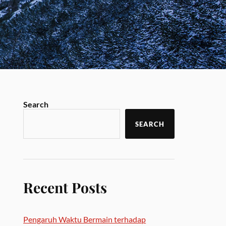
Search
SEARCH
Recent Posts
Pengaruh Waktu Bermain terhadap