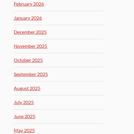
February 2026
January 2026
December 2025
November 2025
October 2025
September 2025
August 2025
July 2025
June 2025
May 2025