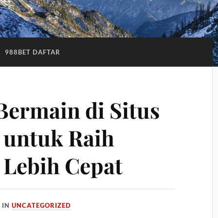
:
988BET DAFTAR
Bermain di Situs
 untuk Raih
Lebih Cepat
IN
UNCATEGORIZED