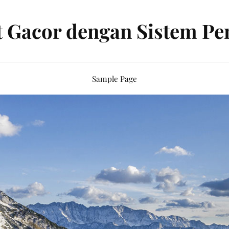
ot Gacor dengan Sistem 
Sample Page