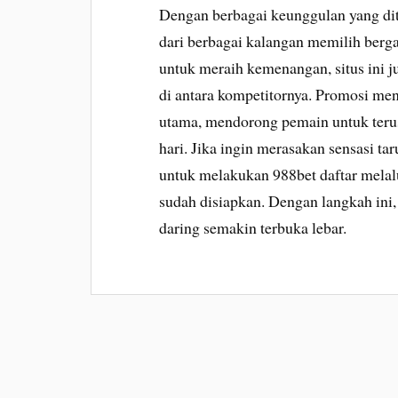
Dengan berbagai keunggulan yang di
dari berbagai kalangan memilih berg
untuk meraih kemenangan, situs ini j
di antara kompetitornya. Promosi men
utama, mendorong pemain untuk teru
hari. Jika ingin merasakan sensasi t
untuk melakukan 988bet daftar melal
sudah disiapkan. Dengan langkah ini,
daring semakin terbuka lebar.