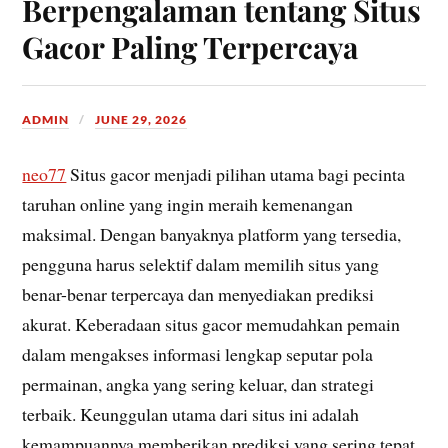
Berpengalaman tentang Situs
Gacor Paling Terpercaya
ADMIN
JUNE 29, 2026
neo77
Situs gacor menjadi pilihan utama bagi pecinta
taruhan online yang ingin meraih kemenangan
maksimal. Dengan banyaknya platform yang tersedia,
pengguna harus selektif dalam memilih situs yang
benar-benar terpercaya dan menyediakan prediksi
akurat. Keberadaan situs gacor memudahkan pemain
dalam mengakses informasi lengkap seputar pola
permainan, angka yang sering keluar, dan strategi
terbaik. Keunggulan utama dari situs ini adalah
kemampuannya memberikan prediksi yang sering tepat