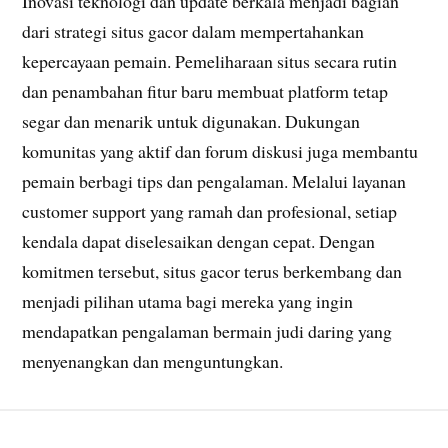
Inovasi teknologi dan update berkala menjadi bagian
dari strategi situs gacor dalam mempertahankan
kepercayaan pemain. Pemeliharaan situs secara rutin
dan penambahan fitur baru membuat platform tetap
segar dan menarik untuk digunakan. Dukungan
komunitas yang aktif dan forum diskusi juga membantu
pemain berbagi tips dan pengalaman. Melalui layanan
customer support yang ramah dan profesional, setiap
kendala dapat diselesaikan dengan cepat. Dengan
komitmen tersebut, situs gacor terus berkembang dan
menjadi pilihan utama bagi mereka yang ingin
mendapatkan pengalaman bermain judi daring yang
menyenangkan dan menguntungkan.