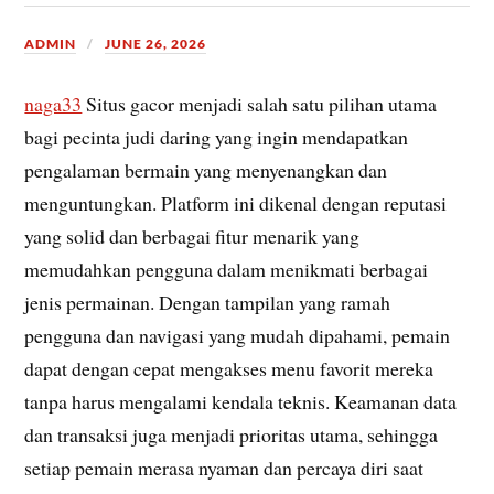
ADMIN
JUNE 26, 2026
naga33
Situs gacor menjadi salah satu pilihan utama
bagi pecinta judi daring yang ingin mendapatkan
pengalaman bermain yang menyenangkan dan
menguntungkan. Platform ini dikenal dengan reputasi
yang solid dan berbagai fitur menarik yang
memudahkan pengguna dalam menikmati berbagai
jenis permainan. Dengan tampilan yang ramah
pengguna dan navigasi yang mudah dipahami, pemain
dapat dengan cepat mengakses menu favorit mereka
tanpa harus mengalami kendala teknis. Keamanan data
dan transaksi juga menjadi prioritas utama, sehingga
setiap pemain merasa nyaman dan percaya diri saat