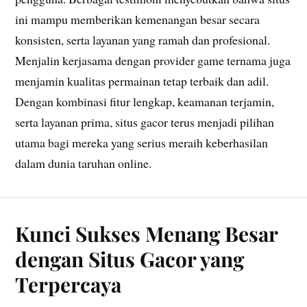
ini mampu memberikan kemenangan besar secara
konsisten, serta layanan yang ramah dan profesional.
Menjalin kerjasama dengan provider game ternama juga
menjamin kualitas permainan tetap terbaik dan adil.
Dengan kombinasi fitur lengkap, keamanan terjamin,
serta layanan prima, situs gacor terus menjadi pilihan
utama bagi mereka yang serius meraih keberhasilan
dalam dunia taruhan online.
Kunci Sukses Menang Besar
dengan Situs Gacor yang
Terpercaya