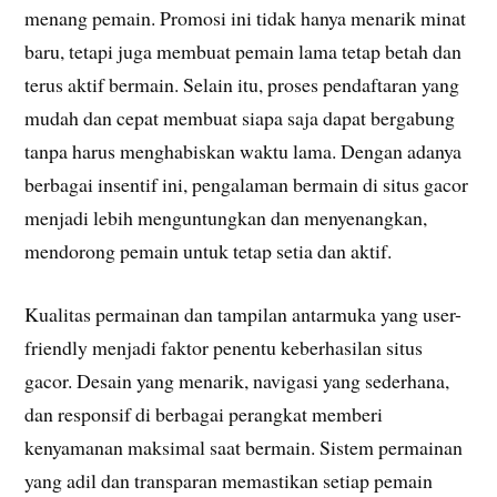
menang pemain. Promosi ini tidak hanya menarik minat
baru, tetapi juga membuat pemain lama tetap betah dan
terus aktif bermain. Selain itu, proses pendaftaran yang
mudah dan cepat membuat siapa saja dapat bergabung
tanpa harus menghabiskan waktu lama. Dengan adanya
berbagai insentif ini, pengalaman bermain di situs gacor
menjadi lebih menguntungkan dan menyenangkan,
mendorong pemain untuk tetap setia dan aktif.
Kualitas permainan dan tampilan antarmuka yang user-
friendly menjadi faktor penentu keberhasilan situs
gacor. Desain yang menarik, navigasi yang sederhana,
dan responsif di berbagai perangkat memberi
kenyamanan maksimal saat bermain. Sistem permainan
yang adil dan transparan memastikan setiap pemain