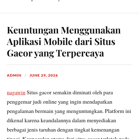
Keuntungan Menggunakan
Aplikasi Mobile dari Situs
Gacor yang Terpercaya
ADMIN
JUNE 29, 2026
nagawin
Situs gacor semakin diminati oleh para
penggemar judi online yang ingin mendapatkan
pengalaman bermain yang menguntungkan. Platform ini
dikenal karena keandalannya dalam menyediakan
berbagai jenis taruhan dengan tingkat kemenangan
tinggi. Keunggulan utama dari situs gacor terletak pada