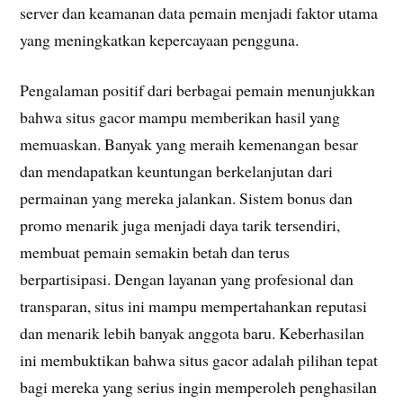
server dan keamanan data pemain menjadi faktor utama
yang meningkatkan kepercayaan pengguna.
Pengalaman positif dari berbagai pemain menunjukkan
bahwa situs gacor mampu memberikan hasil yang
memuaskan. Banyak yang meraih kemenangan besar
dan mendapatkan keuntungan berkelanjutan dari
permainan yang mereka jalankan. Sistem bonus dan
promo menarik juga menjadi daya tarik tersendiri,
membuat pemain semakin betah dan terus
berpartisipasi. Dengan layanan yang profesional dan
transparan, situs ini mampu mempertahankan reputasi
dan menarik lebih banyak anggota baru. Keberhasilan
ini membuktikan bahwa situs gacor adalah pilihan tepat
bagi mereka yang serius ingin memperoleh penghasilan