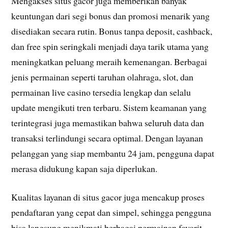
Mengakses situs gacor juga memberikan banyak
keuntungan dari segi bonus dan promosi menarik yang
disediakan secara rutin. Bonus tanpa deposit, cashback,
dan free spin seringkali menjadi daya tarik utama yang
meningkatkan peluang meraih kemenangan. Berbagai
jenis permainan seperti taruhan olahraga, slot, dan
permainan live casino tersedia lengkap dan selalu
update mengikuti tren terbaru. Sistem keamanan yang
terintegrasi juga memastikan bahwa seluruh data dan
transaksi terlindungi secara optimal. Dengan layanan
pelanggan yang siap membantu 24 jam, pengguna dapat
merasa didukung kapan saja diperlukan.
Kualitas layanan di situs gacor juga mencakup proses
pendaftaran yang cepat dan simpel, sehingga pengguna
bisa langsung menikmati berbagai permainan favorit.