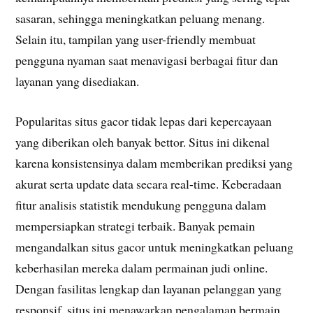
sasaran, sehingga meningkatkan peluang menang.
Selain itu, tampilan yang user-friendly membuat
pengguna nyaman saat menavigasi berbagai fitur dan
layanan yang disediakan.
Popularitas situs gacor tidak lepas dari kepercayaan
yang diberikan oleh banyak bettor. Situs ini dikenal
karena konsistensinya dalam memberikan prediksi yang
akurat serta update data secara real-time. Keberadaan
fitur analisis statistik mendukung pengguna dalam
mempersiapkan strategi terbaik. Banyak pemain
mengandalkan situs gacor untuk meningkatkan peluang
keberhasilan mereka dalam permainan judi online.
Dengan fasilitas lengkap dan layanan pelanggan yang
responsif, situs ini menawarkan pengalaman bermain