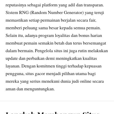
reputasinya sebagai platform yang adil dan transparan.
Sistem RNG (Random Number Generator) yang teruji
memastikan setiap permainan berjalan secara fair,
memberi peluang sama besar kepada semua pemain.
Selain itu, adanya program loyalitas dan bonus harian
membuat pemain semakin betah dan terus bersemangat
dalam bermain. Pengelola situs ini juga rutin melakukan
update dan perbaikan demi meningkatkan kualitas
layanan. Dengan komitmen tinggi terhadap kepuasan
pengguna, situs gacor menjadi pilihan utama bagi
mereka yang serius menekuni dunia judi online secara
aman dan menguntungkan.