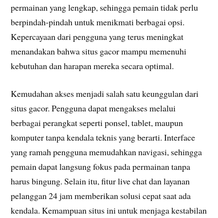
permainan yang lengkap, sehingga pemain tidak perlu
berpindah-pindah untuk menikmati berbagai opsi.
Kepercayaan dari pengguna yang terus meningkat
menandakan bahwa situs gacor mampu memenuhi
kebutuhan dan harapan mereka secara optimal.
Kemudahan akses menjadi salah satu keunggulan dari
situs gacor. Pengguna dapat mengakses melalui
berbagai perangkat seperti ponsel, tablet, maupun
komputer tanpa kendala teknis yang berarti. Interface
yang ramah pengguna memudahkan navigasi, sehingga
pemain dapat langsung fokus pada permainan tanpa
harus bingung. Selain itu, fitur live chat dan layanan
pelanggan 24 jam memberikan solusi cepat saat ada
kendala. Kemampuan situs ini untuk menjaga kestabilan