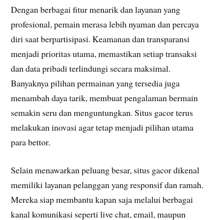
Dengan berbagai fitur menarik dan layanan yang
profesional, pemain merasa lebih nyaman dan percaya
diri saat berpartisipasi. Keamanan dan transparansi
menjadi prioritas utama, memastikan setiap transaksi
dan data pribadi terlindungi secara maksimal.
Banyaknya pilihan permainan yang tersedia juga
menambah daya tarik, membuat pengalaman bermain
semakin seru dan menguntungkan. Situs gacor terus
melakukan inovasi agar tetap menjadi pilihan utama
para bettor.
Selain menawarkan peluang besar, situs gacor dikenal
memiliki layanan pelanggan yang responsif dan ramah.
Mereka siap membantu kapan saja melalui berbagai
kanal komunikasi seperti live chat, email, maupun