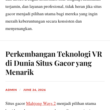
terjamin, dan layanan profesional, tidak heran jika situs
gacor menjadi pilihan utama bagi mereka yang ingin
meraih keberuntungan secara konsisten dan
menyenangkan.
Perkembangan Teknologi VR
di Dunia Situs Gacor yang
Menarik
ADMIN
JUNE 26, 2026
Situs gacor
Mahjong Ways 2
menjadi pilihan utama