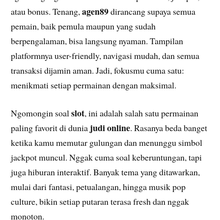
agen89
atau bonus. Tenang,
dirancang supaya semua
pemain, baik pemula maupun yang sudah
berpengalaman, bisa langsung nyaman. Tampilan
platformnya user-friendly, navigasi mudah, dan semua
transaksi dijamin aman. Jadi, fokusmu cuma satu:
menikmati setiap permainan dengan maksimal.
slot
Ngomongin soal
, ini adalah salah satu permainan
judi online
paling favorit di dunia
. Rasanya beda banget
ketika kamu memutar gulungan dan menunggu simbol
jackpot muncul. Nggak cuma soal keberuntungan, tapi
juga hiburan interaktif. Banyak tema yang ditawarkan,
mulai dari fantasi, petualangan, hingga musik pop
culture, bikin setiap putaran terasa fresh dan nggak
monoton.