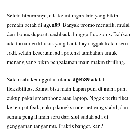
Selain hiburannya, ada keuntungan lain yang bikin
agen89
pemain betah di
. Banyak promo menarik, mulai
dari bonus deposit, cashback, hingga free spins. Bahkan
ada turnamen khusus yang hadiahnya nggak kalah seru.
Jadi, selain keseruan, ada potensi tambahan untuk
menang yang bikin pengalaman main makin thrilling.
agen89
Salah satu keunggulan utama
adalah
fleksibilitas. Kamu bisa main kapan pun, di mana pun,
cukup pakai smartphone atau laptop. Nggak perlu ribet
ke tempat fisik, cukup koneksi internet yang stabil, dan
slot
semua pengalaman seru dari
sudah ada di
genggaman tanganmu. Praktis banget, kan?