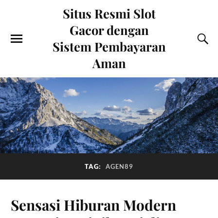
Situs Resmi Slot
Gacor dengan
Sistem Pembayaran
Aman
TAG:
AGEN89
Sensasi Hiburan Modern