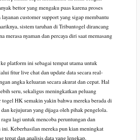
Banyak bettor yang mengaku puas karena proses
ta layanan customer support yang sigap membantu
riknya, sistem taruhan di Tribuntogel dirancang
guna merasa nyaman dan percaya diri saat memasang
 ke platform ini sebagai tempat utama untuk
lui fitur live chat dan update data secara real-
ngan angka keluaran secara akurat dan cepat. Hal
ebih seru, sekaligus meningkatkan peluang
r togel HK semakin yakin bahwa mereka berada di
 dan kejujuran yang dijaga oleh pihak pengelola.
 ragu lagi untuk mencoba peruntungan dan
 ini. Keberhasilan mereka pun kian meningkat
ng tepat dan analisis data yang lengkap.