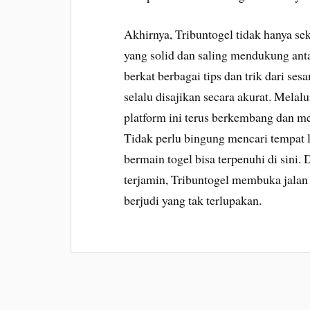
Akhirnya, Tribuntogel tidak hanya sek
yang solid dan saling mendukung anta
berkat berbagai tips dan trik dari ses
selalu disajikan secara akurat. Melalui
platform ini terus berkembang dan men
Tidak perlu bingung mencari tempat l
bermain togel bisa terpenuhi di sini.
terjamin, Tribuntogel membuka jala
berjudi yang tak terlupakan.