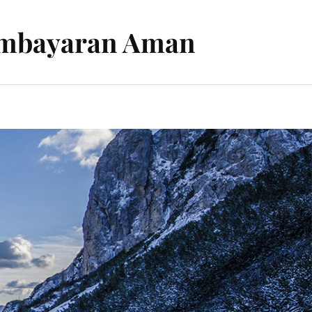
Pembayaran Aman