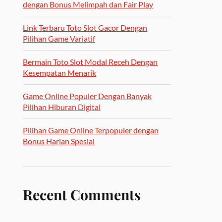
dengan Bonus Melimpah dan Fair Play
Link Terbaru Toto Slot Gacor Dengan
Pilihan Game Variatif
Bermain Toto Slot Modal Receh Dengan
Kesempatan Menarik
Game Online Populer Dengan Banyak
Pilihan Hiburan Digital
Pilihan Game Online Terpopuler dengan
Bonus Harian Spesial
Recent Comments