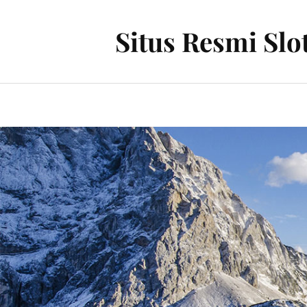
Situs Resmi Sl