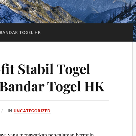
BANDAR TOGEL HK
it Stabil Togel
Bandar Togel HK
IN
UNCATEGORIZED
ercaya yang menawarkan pengalaman bermain