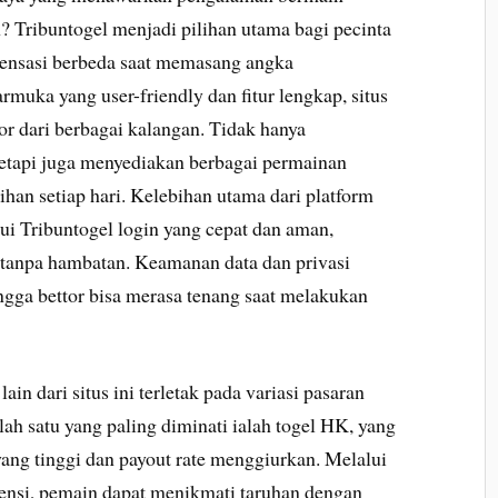
Tribuntogel menjadi pilihan utama bagi pecinta
sensasi berbeda saat memasang angka
muka yang user-friendly dan fitur lengkap, situs
 dari berbagai kalangan. Tidak hanya
etapi juga menyediakan berbagai permainan
n setiap hari. Kelebihan utama dari platform
lui Tribuntogel login yang cepat dan aman,
r tanpa hambatan. Keamanan data dan privasi
ngga bettor bisa merasa tenang saat melakukan
in dari situs ini terletak pada variasi pasaran
lah satu yang paling diminati ialah togel HK, yang
ang tinggi dan payout rate menggiurkan. Melalui
sensi, pemain dapat menikmati taruhan dengan