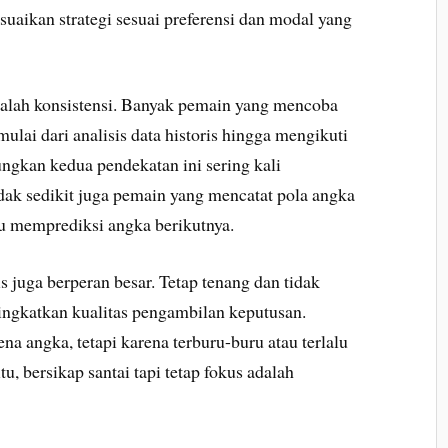
uaikan strategi sesuai preferensi dan modal yang
adalah konsistensi. Banyak pemain yang mencoba
lai dari analisis data historis hingga mengikuti
ngkan kedua pendekatan ini sering kali
dak sedikit juga pemain yang mencatat pola angka
 memprediksi angka berikutnya.
is juga berperan besar. Tetap tenang dan tidak
ingkatkan kualitas pengambilan keputusan.
a angka, tetapi karena terburu-buru atau terlalu
u, bersikap santai tapi tetap fokus adalah