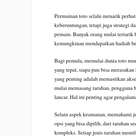
Permainan toto selalu menarik perhat
keberuntungan, tetapi juga strategi d
pemain. Banyak orang mulai tertarik
kemungkinan mendapatkan hadiah be
Bagi pemula, memulai dunia toto mu
yang tepat, siapa pun bisa merasakan
yang penting adalah memastikan akses
mulai memasang taruhan, pengguna 
lancar. Hal ini penting agar pengala
Selain aspek keamanan, memahami jen
opsi yang bisa dipilih, dari taruhan 
kompleks. Setiap jenis taruhan memil