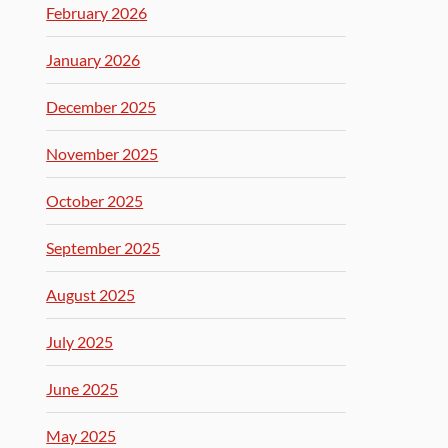
February 2026
January 2026
December 2025
November 2025
October 2025
September 2025
August 2025
July 2025
June 2025
May 2025