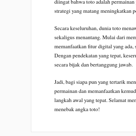
diingat bahwa toto adalah permainan 
strategi yang matang meningkatkan p
Secara keseluruhan, dunia toto me
sekaligus menantang. Mulai dari mem
memanfaatkan fitur digital yang ada, 
Dengan pendekatan yang tepat, keseru
secara bijak dan bertanggung jawab.
Jadi, bagi siapa pun yang tertarik 
permainan dan memanfaatkan kemuda
langkah awal yang tepat. Selamat me
menebak angka toto!