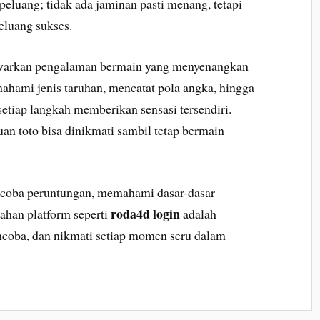
peluang; tidak ada jaminan pasti menang, tetapi
eluang sukses.
nawarkan pengalaman bermain yang menyenangkan
ahami jenis taruhan, mencatat pola angka, hingga
setiap langkah memberikan sensasi tersendiri.
an toto bisa dinikmati sambil tetap bermain
mencoba peruntungan, memahami dasar-dasar
roda4d login
han platform seperti
adalah
ncoba, dan nikmati setiap momen seru dalam