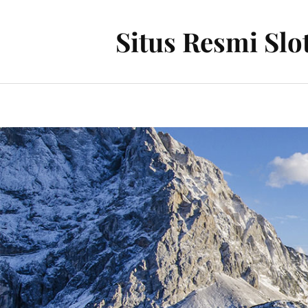
Situs Resmi Sl