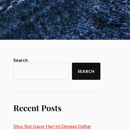
Search
SEARCH
Recent Posts
Situs Slot Gacor Hari Ini Dengan Daftar