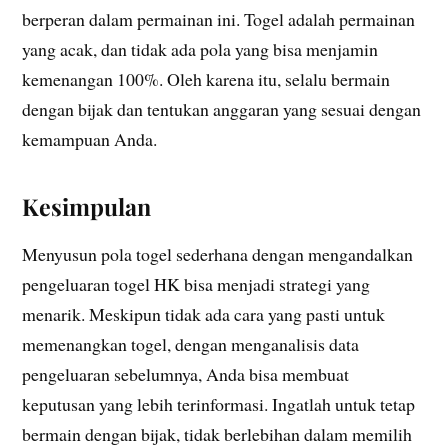
berperan dalam permainan ini. Togel adalah permainan
yang acak, dan tidak ada pola yang bisa menjamin
kemenangan 100%. Oleh karena itu, selalu bermain
dengan bijak dan tentukan anggaran yang sesuai dengan
kemampuan Anda.
Kesimpulan
Menyusun pola togel sederhana dengan mengandalkan
pengeluaran togel HK bisa menjadi strategi yang
menarik. Meskipun tidak ada cara yang pasti untuk
memenangkan togel, dengan menganalisis data
pengeluaran sebelumnya, Anda bisa membuat
keputusan yang lebih terinformasi. Ingatlah untuk tetap
bermain dengan bijak, tidak berlebihan dalam memilih