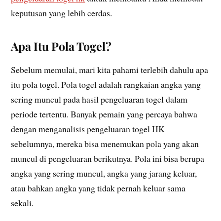
keputusan yang lebih cerdas.
Apa Itu Pola Togel?
Sebelum memulai, mari kita pahami terlebih dahulu apa
itu pola togel. Pola togel adalah rangkaian angka yang
sering muncul pada hasil pengeluaran togel dalam
periode tertentu. Banyak pemain yang percaya bahwa
dengan menganalisis pengeluaran togel HK
sebelumnya, mereka bisa menemukan pola yang akan
muncul di pengeluaran berikutnya. Pola ini bisa berupa
angka yang sering muncul, angka yang jarang keluar,
atau bahkan angka yang tidak pernah keluar sama
sekali.