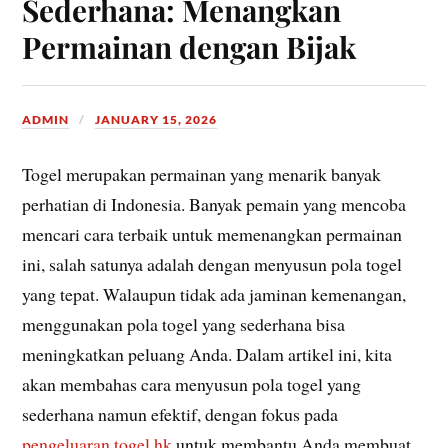
Sederhana: Menangkan
Permainan dengan Bijak
ADMIN
JANUARY 15, 2026
Togel merupakan permainan yang menarik banyak
perhatian di Indonesia. Banyak pemain yang mencoba
mencari cara terbaik untuk memenangkan permainan
ini, salah satunya adalah dengan menyusun pola togel
yang tepat. Walaupun tidak ada jaminan kemenangan,
menggunakan pola togel yang sederhana bisa
meningkatkan peluang Anda. Dalam artikel ini, kita
akan membahas cara menyusun pola togel yang
sederhana namun efektif, dengan fokus pada
pengeluaran togel hk
untuk membantu Anda membuat