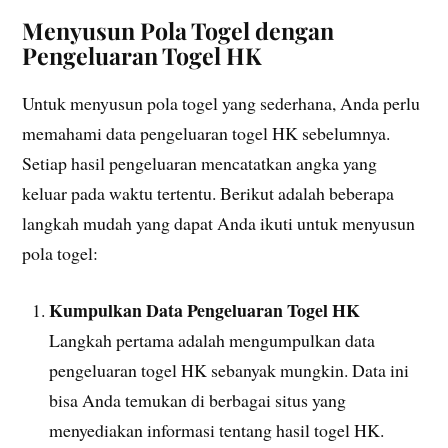
Menyusun Pola Togel dengan
Pengeluaran Togel HK
Untuk menyusun pola togel yang sederhana, Anda perlu
memahami data pengeluaran togel HK sebelumnya.
Setiap hasil pengeluaran mencatatkan angka yang
keluar pada waktu tertentu. Berikut adalah beberapa
langkah mudah yang dapat Anda ikuti untuk menyusun
pola togel:
Kumpulkan Data Pengeluaran Togel HK
Langkah pertama adalah mengumpulkan data
pengeluaran togel HK sebanyak mungkin. Data ini
bisa Anda temukan di berbagai situs yang
menyediakan informasi tentang hasil togel HK.