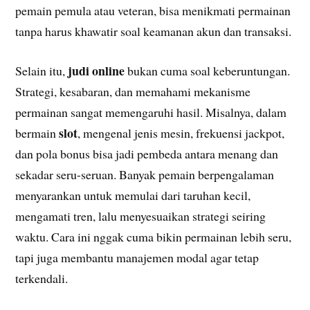
pemain pemula atau veteran, bisa menikmati permainan
tanpa harus khawatir soal keamanan akun dan transaksi.
judi online
Selain itu,
bukan cuma soal keberuntungan.
Strategi, kesabaran, dan memahami mekanisme
permainan sangat memengaruhi hasil. Misalnya, dalam
slot
bermain
, mengenal jenis mesin, frekuensi jackpot,
dan pola bonus bisa jadi pembeda antara menang dan
sekadar seru-seruan. Banyak pemain berpengalaman
menyarankan untuk memulai dari taruhan kecil,
mengamati tren, lalu menyesuaikan strategi seiring
waktu. Cara ini nggak cuma bikin permainan lebih seru,
tapi juga membantu manajemen modal agar tetap
terkendali.