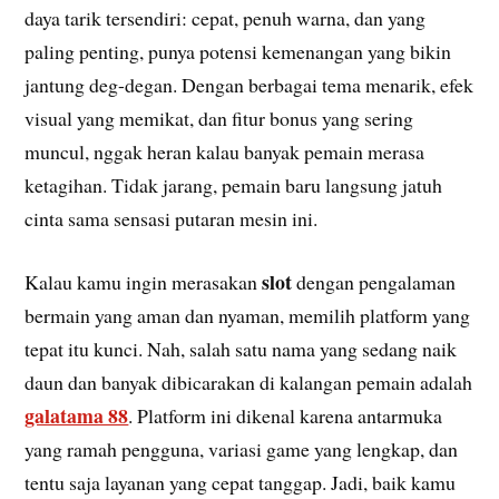
daya tarik tersendiri: cepat, penuh warna, dan yang
paling penting, punya potensi kemenangan yang bikin
jantung deg-degan. Dengan berbagai tema menarik, efek
visual yang memikat, dan fitur bonus yang sering
muncul, nggak heran kalau banyak pemain merasa
ketagihan. Tidak jarang, pemain baru langsung jatuh
cinta sama sensasi putaran mesin ini.
slot
Kalau kamu ingin merasakan
dengan pengalaman
bermain yang aman dan nyaman, memilih platform yang
tepat itu kunci. Nah, salah satu nama yang sedang naik
daun dan banyak dibicarakan di kalangan pemain adalah
galatama 88
. Platform ini dikenal karena antarmuka
yang ramah pengguna, variasi game yang lengkap, dan
tentu saja layanan yang cepat tanggap. Jadi, baik kamu