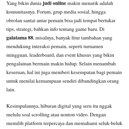
judi online
Yang bikin dunia
makin menarik adalah
komunitasnya. Forum, grup media sosial, hingga
obrolan santai antar pemain bisa jadi tempat bertukar
tips, strategi, bahkan info tentang game baru. Di
galatama 88
, misalnya, banyak fitur tambahan yang
mendukung interaksi pemain, seperti turnamen
mingguan, leaderboard, dan event khusus yang bikin
pengalaman bermain makin hidup. Selain menambah
keseruan, hal ini juga memberi kesempatan bagi pemain
untuk menilai kemampuan sendiri dibandingkan orang
lain.
Kesimpulannya, hiburan digital yang seru itu nggak
melulu soal scrolling atau nonton video. Dengan
memilih platform terpercaya dan memahami seluk-beluk