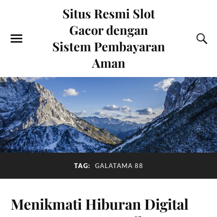
Situs Resmi Slot
Gacor dengan
Sistem Pembayaran
Aman
TAG:
GALATAMA 88
Menikmati Hiburan Digital