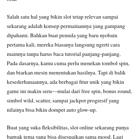
Salah satu hal yang bikin slot tetap relevan sampai
sekarang adalah konsep permainannya yang gampang
dipahami. Bahkan buat pemula yang baru nyobain
pertama kali, mereka biasanya langsung ngerti cara
mainnya tanpa harus baca tutorial panjang-panjang.
Pada dasarnya, kamu cuma perlu menekan tombol spin,
dan biarkan mesin menentukan hasilnya. Tapi di balik
kesederhanaannya, ada berbagai fitur unik yang bikin
game ini makin seru—mulai dari free spin, bonus round,
simbol wild, scatter, sampai jackpot progresif yang
nilainya bisa bikin dompet auto glow-up.
Buat yang suka fleksibilitas, slot online sekarang punya
banyak tema yang bisa disesuaikan sama mood. Lagi