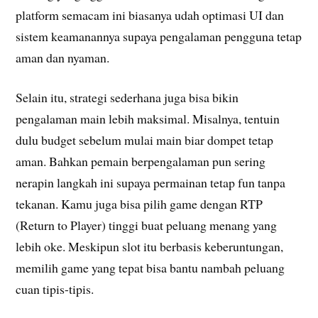
platform semacam ini biasanya udah optimasi UI dan
sistem keamanannya supaya pengalaman pengguna tetap
aman dan nyaman.
Selain itu, strategi sederhana juga bisa bikin
pengalaman main lebih maksimal. Misalnya, tentuin
dulu budget sebelum mulai main biar dompet tetap
aman. Bahkan pemain berpengalaman pun sering
nerapin langkah ini supaya permainan tetap fun tanpa
tekanan. Kamu juga bisa pilih game dengan RTP
(Return to Player) tinggi buat peluang menang yang
lebih oke. Meskipun slot itu berbasis keberuntungan,
memilih game yang tepat bisa bantu nambah peluang
cuan tipis-tipis.