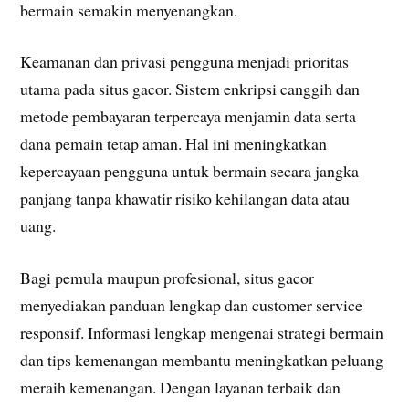
bermain semakin menyenangkan.
Keamanan dan privasi pengguna menjadi prioritas
utama pada situs gacor. Sistem enkripsi canggih dan
metode pembayaran terpercaya menjamin data serta
dana pemain tetap aman. Hal ini meningkatkan
kepercayaan pengguna untuk bermain secara jangka
panjang tanpa khawatir risiko kehilangan data atau
uang.
Bagi pemula maupun profesional, situs gacor
menyediakan panduan lengkap dan customer service
responsif. Informasi lengkap mengenai strategi bermain
dan tips kemenangan membantu meningkatkan peluang
meraih kemenangan. Dengan layanan terbaik dan