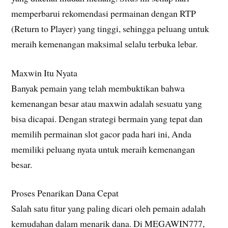
memperbarui rekomendasi permainan dengan RTP
(Return to Player) yang tinggi, sehingga peluang untuk
meraih kemenangan maksimal selalu terbuka lebar.
Maxwin Itu Nyata
Banyak pemain yang telah membuktikan bahwa
kemenangan besar atau maxwin adalah sesuatu yang
bisa dicapai. Dengan strategi bermain yang tepat dan
memilih permainan slot gacor pada hari ini, Anda
memiliki peluang nyata untuk meraih kemenangan
besar.
Proses Penarikan Dana Cepat
Salah satu fitur yang paling dicari oleh pemain adalah
kemudahan dalam menarik dana. Di MEGAWIN777,