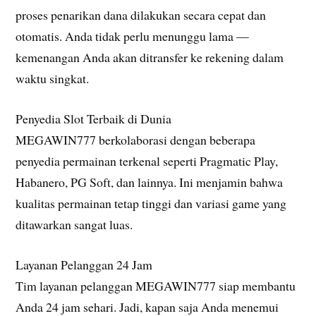
proses penarikan dana dilakukan secara cepat dan
otomatis. Anda tidak perlu menunggu lama —
kemenangan Anda akan ditransfer ke rekening dalam
waktu singkat.
Penyedia Slot Terbaik di Dunia
MEGAWIN777 berkolaborasi dengan beberapa
penyedia permainan terkenal seperti Pragmatic Play,
Habanero, PG Soft, dan lainnya. Ini menjamin bahwa
kualitas permainan tetap tinggi dan variasi game yang
ditawarkan sangat luas.
Layanan Pelanggan 24 Jam
Tim layanan pelanggan MEGAWIN777 siap membantu
Anda 24 jam sehari. Jadi, kapan saja Anda menemui