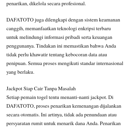
penarikan, dikelola secara profesional.
DAFATOTO juga dilengkapi dengan sistem keamanan
canggih, memanfaatkan teknologi enkripsi terbaru
untuk melindungi informasi pribadi serta keuangan
penggunanya. Tindakan ini memastikan bahwa Anda
tidak perlu khawatir tentang kebocoran data atau
penipuan. Semua proses mengikuti standar internasional
yang berlaku.
Jackpot Siap Cair Tanpa Masalah
Setiap pemain togel tentu menanti-nanti jackpot. Di
DAFATOTO, proses penarikan kemenangan dijalankan
secara otomatis. Ini artinya, tidak ada penundaan atau
persyaratan rumit untuk menarik dana Anda. Penarikan