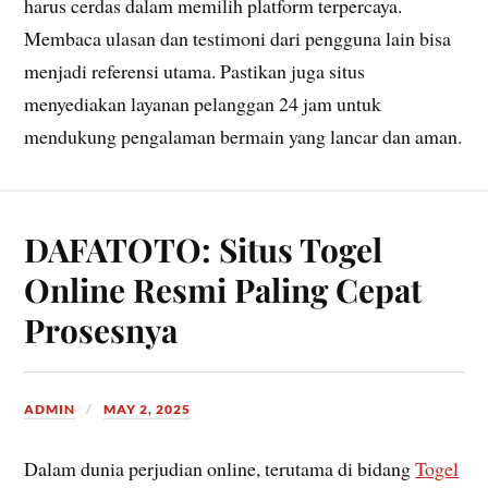
harus cerdas dalam memilih platform terpercaya.
Membaca ulasan dan testimoni dari pengguna lain bisa
menjadi referensi utama. Pastikan juga situs
menyediakan layanan pelanggan 24 jam untuk
mendukung pengalaman bermain yang lancar dan aman.
DAFATOTO: Situs Togel
Online Resmi Paling Cepat
Prosesnya
ADMIN
MAY 2, 2025
Dalam dunia perjudian online, terutama di bidang
Togel