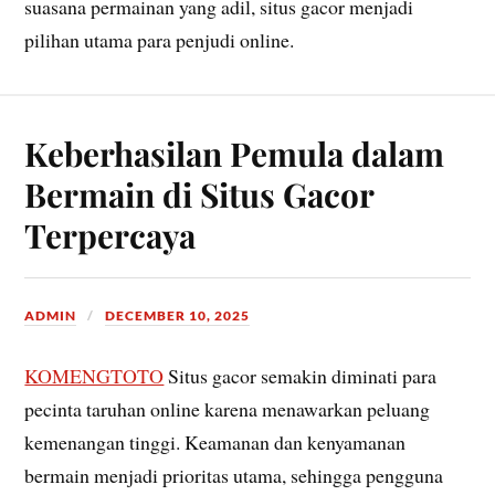
suasana permainan yang adil, situs gacor menjadi
pilihan utama para penjudi online.
Keberhasilan Pemula dalam
Bermain di Situs Gacor
Terpercaya
ADMIN
DECEMBER 10, 2025
KOMENGTOTO
Situs gacor semakin diminati para
pecinta taruhan online karena menawarkan peluang
kemenangan tinggi. Keamanan dan kenyamanan
bermain menjadi prioritas utama, sehingga pengguna