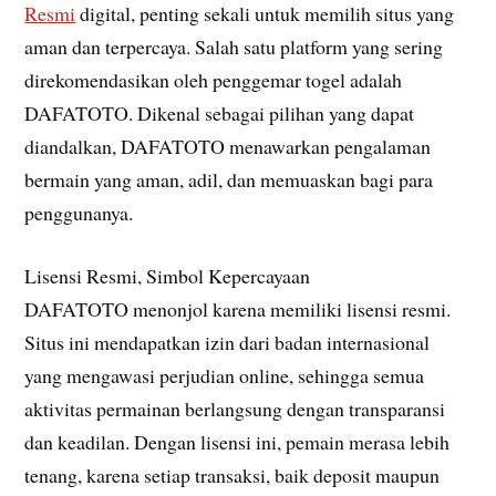
Resmi
digital, penting sekali untuk memilih situs yang
aman dan terpercaya. Salah satu platform yang sering
direkomendasikan oleh penggemar togel adalah
DAFATOTO. Dikenal sebagai pilihan yang dapat
diandalkan, DAFATOTO menawarkan pengalaman
bermain yang aman, adil, dan memuaskan bagi para
penggunanya.
Lisensi Resmi, Simbol Kepercayaan
DAFATOTO menonjol karena memiliki lisensi resmi.
Situs ini mendapatkan izin dari badan internasional
yang mengawasi perjudian online, sehingga semua
aktivitas permainan berlangsung dengan transparansi
dan keadilan. Dengan lisensi ini, pemain merasa lebih
tenang, karena setiap transaksi, baik deposit maupun