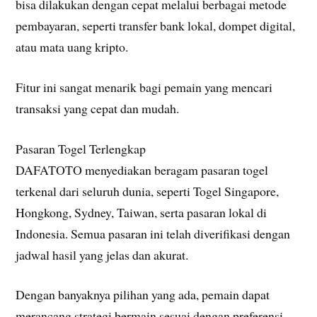
bisa dilakukan dengan cepat melalui berbagai metode
pembayaran, seperti transfer bank lokal, dompet digital,
atau mata uang kripto.
Fitur ini sangat menarik bagi pemain yang mencari
transaksi yang cepat dan mudah.
Pasaran Togel Terlengkap
DAFATOTO menyediakan beragam pasaran togel
terkenal dari seluruh dunia, seperti Togel Singapore,
Hongkong, Sydney, Taiwan, serta pasaran lokal di
Indonesia. Semua pasaran ini telah diverifikasi dengan
jadwal hasil yang jelas dan akurat.
Dengan banyaknya pilihan yang ada, pemain dapat
merancang strategi bermain sesuai dengan preferensi