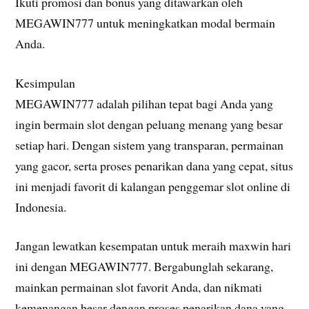
Ikuti promosi dan bonus yang ditawarkan oleh
MEGAWIN777 untuk meningkatkan modal bermain
Anda.
Kesimpulan
MEGAWIN777 adalah pilihan tepat bagi Anda yang
ingin bermain slot dengan peluang menang yang besar
setiap hari. Dengan sistem yang transparan, permainan
yang gacor, serta proses penarikan dana yang cepat, situs
ini menjadi favorit di kalangan penggemar slot online di
Indonesia.
Jangan lewatkan kesempatan untuk meraih maxwin hari
ini dengan MEGAWIN777. Bergabunglah sekarang,
mainkan permainan slot favorit Anda, dan nikmati
kemenangan besar dengan proses penarikan dana yang