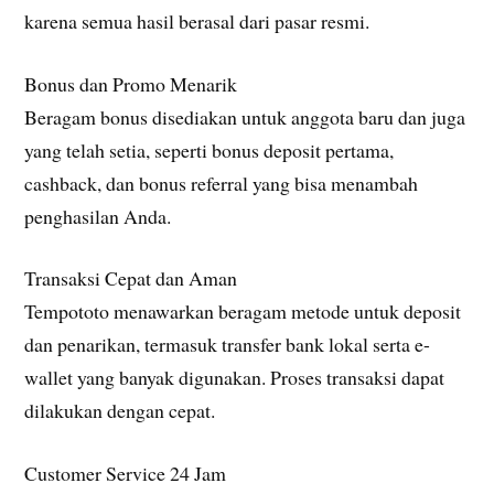
karena semua hasil berasal dari pasar resmi.
Bonus dan Promo Menarik
Beragam bonus disediakan untuk anggota baru dan juga
yang telah setia, seperti bonus deposit pertama,
cashback, dan bonus referral yang bisa menambah
penghasilan Anda.
Transaksi Cepat dan Aman
Tempototo menawarkan beragam metode untuk deposit
dan penarikan, termasuk transfer bank lokal serta e-
wallet yang banyak digunakan. Proses transaksi dapat
dilakukan dengan cepat.
Customer Service 24 Jam