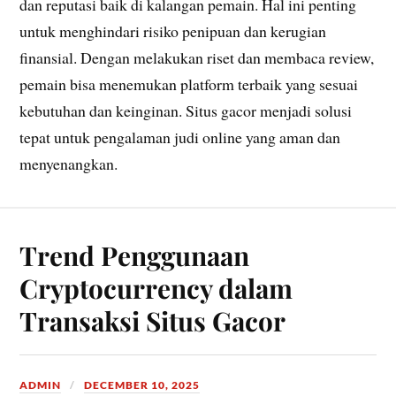
dan reputasi baik di kalangan pemain. Hal ini penting
untuk menghindari risiko penipuan dan kerugian
finansial. Dengan melakukan riset dan membaca review,
pemain bisa menemukan platform terbaik yang sesuai
kebutuhan dan keinginan. Situs gacor menjadi solusi
tepat untuk pengalaman judi online yang aman dan
menyenangkan.
Trend Penggunaan
Cryptocurrency dalam
Transaksi Situs Gacor
ADMIN
DECEMBER 10, 2025