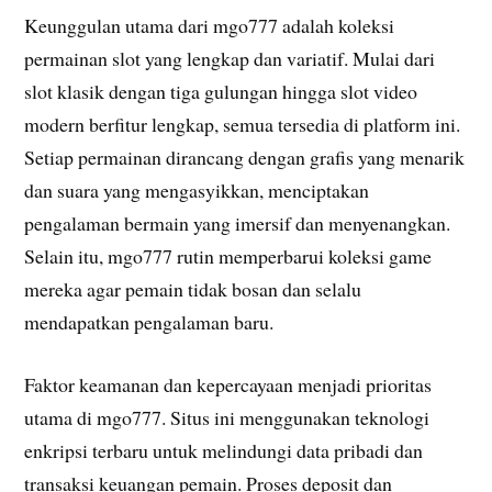
Keunggulan utama dari mgo777 adalah koleksi
permainan slot yang lengkap dan variatif. Mulai dari
slot klasik dengan tiga gulungan hingga slot video
modern berfitur lengkap, semua tersedia di platform ini.
Setiap permainan dirancang dengan grafis yang menarik
dan suara yang mengasyikkan, menciptakan
pengalaman bermain yang imersif dan menyenangkan.
Selain itu, mgo777 rutin memperbarui koleksi game
mereka agar pemain tidak bosan dan selalu
mendapatkan pengalaman baru.
Faktor keamanan dan kepercayaan menjadi prioritas
utama di mgo777. Situs ini menggunakan teknologi
enkripsi terbaru untuk melindungi data pribadi dan
transaksi keuangan pemain. Proses deposit dan