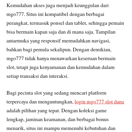
Kemudahan akses juga menjadi keunggulan dari
mgo777. Situs ini kompatibel dengan berbagai
perangkat, termasuk ponsel dan tablet, sehingga pemain
bisa bermain kapan saja dan di mana saja. Tampilan
antarmuka yang responsif memudahkan navigasi,
bahkan bagi pemula sekalipun. Dengan demikian,
mgo777 tidak hanya menawarkan keseruan bermain
slot, tetapi juga kenyamanan dan kemudahan dalam
setiap transaksi dan interaksi.
Bagi pecinta slot yang sedang mencari platform
terpercaya dan menguntungkan,
login mgo777 slot dana
adalah pilihan yang tepat. Dengan koleksi game
lengkap, jaminan keamanan, dan berbagai bonus
menarik, situs ini mampu memenuhi kebutuhan dan