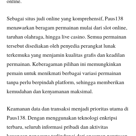
online.
Sebagai situs judi online yang komprehensif, Paus138
menawarkan beragam permainan mulai dari slot online,
taruhan olahraga, hingga live casino. Semua permainan
tersebut disediakan oleh penyedia perangkat lunak
terkemuka yang menjamin kualitas grafis dan keadilan
permainan. Keberagaman pilihan ini memungkinkan
pemain untuk menikmati berbagai variasi permainan
tanpa perlu berpindah platform, sehingga memberikan
kemudahan dan kenyamanan maksimal.
Keamanan data dan transaksi menjadi prioritas utama di
Paus138. Dengan menggunakan teknologi enkripsi
terbaru, seluruh informasi pribadi dan aktivitas
keuangan pengguna terlindungi dari ancaman peretasan