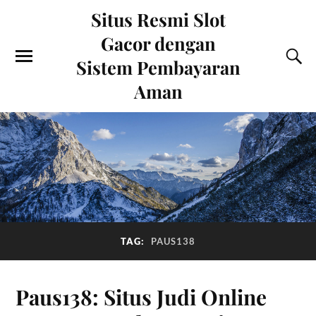
Situs Resmi Slot
Gacor dengan
Sistem Pembayaran
Aman
TAG:
PAUS138
Paus138: Situs Judi Online