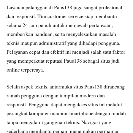
Layanan pelanggan di Paus138 juga sangat profesional
dan responsif. Tim customer service siap membantu
selama 24 jam penuh untuk menjawab pertanyaan,
memberikan panduan, serta menyelesaikan masalah
teknis maupun administratif yang dihadapi pengguna.
Pelayanan cepat dan efektif ini menjadi salah satu faktor
yang memperkuat reputasi Paus138 sebagai situs judi
online terpercaya.
Selain aspek teknis, antarmuka situs Paus138 dirancang
ramah pengguna dengan tampilan modern dan
responsif. Pengguna dapat mengakses situs ini melalui
perangkat komputer maupun smartphone dengan mudah
tanpa mengalami gangguan teknis. Navigasi yang
sederhana membantu pemain menemukan permainan