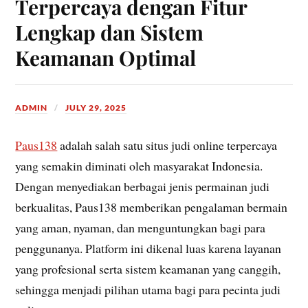
Terpercaya dengan Fitur
Lengkap dan Sistem
Keamanan Optimal
ADMIN
JULY 29, 2025
Paus138
adalah salah satu situs judi online terpercaya
yang semakin diminati oleh masyarakat Indonesia.
Dengan menyediakan berbagai jenis permainan judi
berkualitas, Paus138 memberikan pengalaman bermain
yang aman, nyaman, dan menguntungkan bagi para
penggunanya. Platform ini dikenal luas karena layanan
yang profesional serta sistem keamanan yang canggih,
sehingga menjadi pilihan utama bagi para pecinta judi