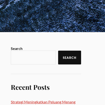
Search
SEARCH
Recent Posts
Strategi Meningkatkan Peluang Menang