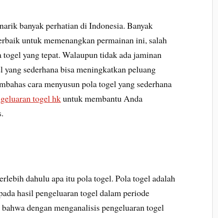
rik banyak perhatian di Indonesia. Banyak
erbaik untuk memenangkan permainan ini, salah
 togel yang tepat. Walaupun tidak ada jaminan
 yang sederhana bisa meningkatkan peluang
membahas cara menyusun pola togel yang sederhana
geluaran togel hk
untuk membantu Anda
.
lebih dahulu apa itu pola togel. Pola togel adalah
pada hasil pengeluaran togel dalam periode
a bahwa dengan menganalisis pengeluaran togel