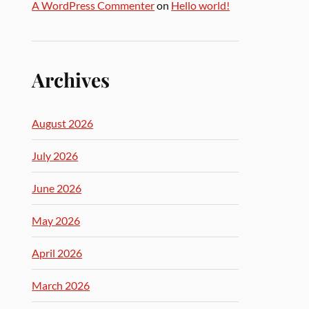
A WordPress Commenter
on
Hello world!
Archives
August 2026
July 2026
June 2026
May 2026
April 2026
March 2026