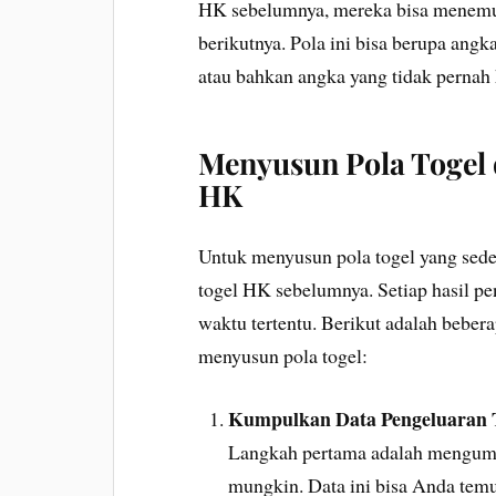
HK sebelumnya, mereka bisa menemu
berikutnya. Pola ini bisa berupa angk
atau bahkan angka yang tidak pernah 
Menyusun Pola Togel 
HK
Untuk menyusun pola togel yang sed
togel HK sebelumnya. Setiap hasil p
waktu tertentu. Berikut adalah beber
menyusun pola togel:
Kumpulkan Data Pengeluaran 
Langkah pertama adalah mengump
mungkin. Data ini bisa Anda temu