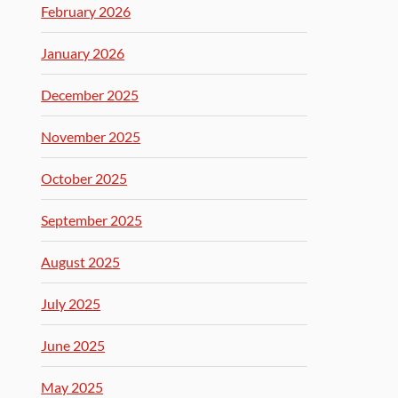
February 2026
January 2026
December 2025
November 2025
October 2025
September 2025
August 2025
July 2025
June 2025
May 2025