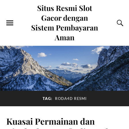
Situs Resmi Slot
Gacor dengan
Sistem Pembayaran
Aman
TAG:
RODA4D RESMI
Kuasai Permainan dan