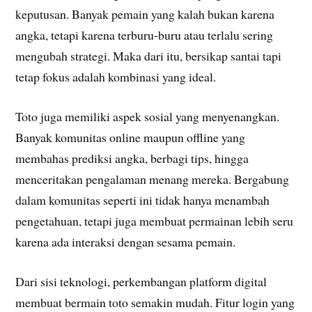
keputusan. Banyak pemain yang kalah bukan karena
angka, tetapi karena terburu-buru atau terlalu sering
mengubah strategi. Maka dari itu, bersikap santai tapi
tetap fokus adalah kombinasi yang ideal.
Toto juga memiliki aspek sosial yang menyenangkan.
Banyak komunitas online maupun offline yang
membahas prediksi angka, berbagi tips, hingga
menceritakan pengalaman menang mereka. Bergabung
dalam komunitas seperti ini tidak hanya menambah
pengetahuan, tetapi juga membuat permainan lebih seru
karena ada interaksi dengan sesama pemain.
Dari sisi teknologi, perkembangan platform digital
membuat bermain toto semakin mudah. Fitur login yang