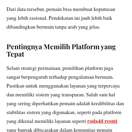
Dari data tersebut, pemain bisa membuat keputusan
yang lebih rasional. Pendekatan ini jauh lebih baik
dibandingkan bermain tanpa arah yang jelas.
Pentingnya Memilih Platform yang
Tepat
Selain strategi permainan, pemilihan platform juga
sangat berpengaruh terhadap pengalaman bermain.
Pastikan untuk menggunakan layanan yang terpercaya
dan memiliki sistem yang transparan. Salah satu hal
yang sering diperhatikan pemain adalah kredibilitas dan
stabilitas sistem yang digunakan, seperti pada platform
roda4d resmi
yang dikenal memiliki layanan seperti
yang banyak dibicarakan dalam komunitas pemain