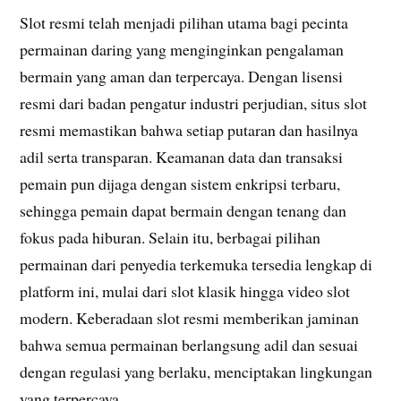
Slot resmi telah menjadi pilihan utama bagi pecinta
permainan daring yang menginginkan pengalaman
bermain yang aman dan terpercaya. Dengan lisensi
resmi dari badan pengatur industri perjudian, situs slot
resmi memastikan bahwa setiap putaran dan hasilnya
adil serta transparan. Keamanan data dan transaksi
pemain pun dijaga dengan sistem enkripsi terbaru,
sehingga pemain dapat bermain dengan tenang dan
fokus pada hiburan. Selain itu, berbagai pilihan
permainan dari penyedia terkemuka tersedia lengkap di
platform ini, mulai dari slot klasik hingga video slot
modern. Keberadaan slot resmi memberikan jaminan
bahwa semua permainan berlangsung adil dan sesuai
dengan regulasi yang berlaku, menciptakan lingkungan
yang terpercaya.