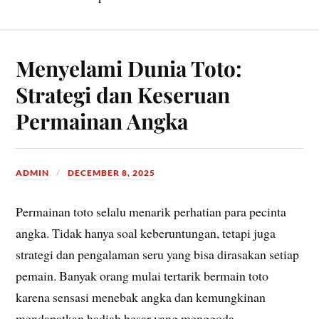
Menyelami Dunia Toto:
Strategi dan Keseruan
Permainan Angka
ADMIN
DECEMBER 8, 2025
Permainan toto selalu menarik perhatian para pecinta
angka. Tidak hanya soal keberuntungan, tetapi juga
strategi dan pengalaman seru yang bisa dirasakan setiap
pemain. Banyak orang mulai tertarik bermain toto
karena sensasi menebak angka dan kemungkinan
mendapatkan hadiah besar yang menggoda.