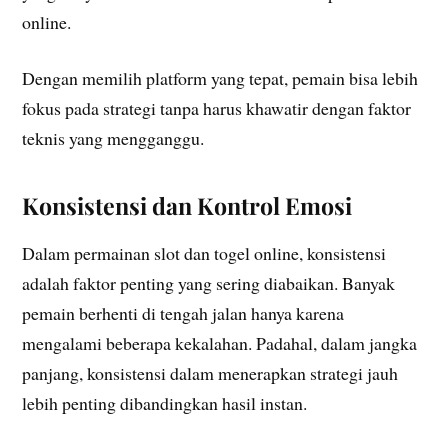
online.
Dengan memilih platform yang tepat, pemain bisa lebih
fokus pada strategi tanpa harus khawatir dengan faktor
teknis yang mengganggu.
Konsistensi dan Kontrol Emosi
Dalam permainan slot dan togel online, konsistensi
adalah faktor penting yang sering diabaikan. Banyak
pemain berhenti di tengah jalan hanya karena
mengalami beberapa kekalahan. Padahal, dalam jangka
panjang, konsistensi dalam menerapkan strategi jauh
lebih penting dibandingkan hasil instan.