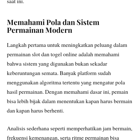
saat ini.
Memahami Pola dan Sistem
Permainan Modern
Langkah pertama untuk meningkatkan peluang dalam
permainan slot dan togel online adalah memahami
bahwa sistem yang digunakan bukan sekadar
keberuntungan semata. Banyak platform sudah
menggunakan algoritma tertentu yang mengatur pola
hasil permainan. Dengan memahami dasar ini, pemain
bisa lebih bijak dalam menentukan kapan harus bermain
dan kapan harus berhenti.
Analisis sederhana seperti memperhatikan jam bermain,
frekuensi kemenangan, serta ritme permainan bisa