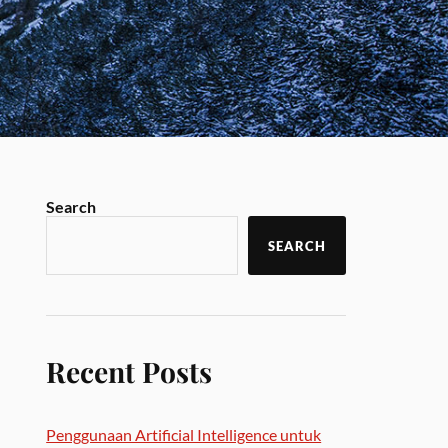
Search
SEARCH
Recent Posts
Penggunaan Artificial Intelligence untuk