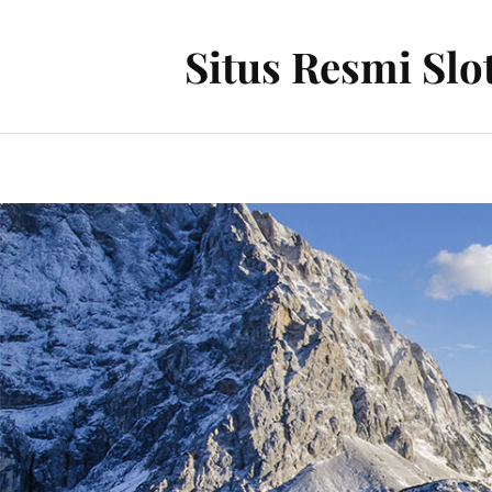
Situs Resmi Sl