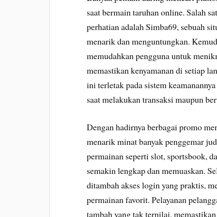
saat bermain taruhan online. Salah s
perhatian adalah Simba69, sebuah si
menarik dan menguntungkan. Kemuda
memudahkan pengguna untuk menikmat
memastikan kenyamanan di setiap la
ini terletak pada sistem keamanannya
saat melakukan transaksi maupun ber
Dengan hadirnya berbagai promo men
menarik minat banyak penggemar judi
permainan seperti slot, sportsbook,
semakin lengkap dan memuaskan. Selai
ditambah akses login yang praktis, 
permainan favorit. Pelayanan pelangg
tambah yang tak ternilai, memastikan