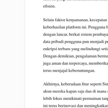
efisien.
Selain faktor kenyamanan, kecepatan 
keberhasilan platform ini. Pengguna
dengan lancar, berkat sistem pembaya
data pribadi pengguna pun menjadi pr
enkripsi terbaru yang melindungi seti
Dengan demikian, pengalaman bermai
juga aman dan terpercaya, memberikan
terus menjajal keberuntungan.
Akhirnya, keberadaan fitur seperti
akun mereka kapan saja dan di mana
lebih fokus menikmati permainan tanp
ini terus berinovasi dan meningkat