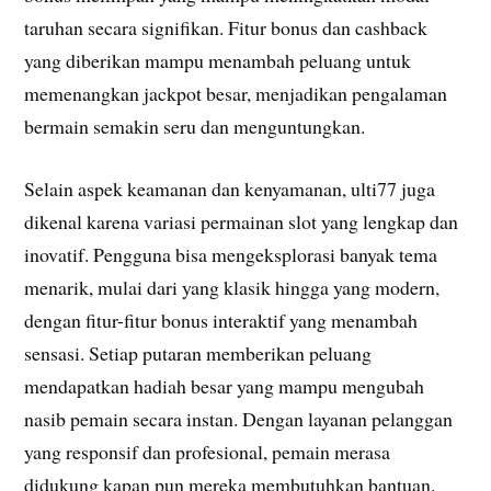
taruhan secara signifikan. Fitur bonus dan cashback
yang diberikan mampu menambah peluang untuk
memenangkan jackpot besar, menjadikan pengalaman
bermain semakin seru dan menguntungkan.
Selain aspek keamanan dan kenyamanan, ulti77 juga
dikenal karena variasi permainan slot yang lengkap dan
inovatif. Pengguna bisa mengeksplorasi banyak tema
menarik, mulai dari yang klasik hingga yang modern,
dengan fitur-fitur bonus interaktif yang menambah
sensasi. Setiap putaran memberikan peluang
mendapatkan hadiah besar yang mampu mengubah
nasib pemain secara instan. Dengan layanan pelanggan
yang responsif dan profesional, pemain merasa
didukung kapan pun mereka membutuhkan bantuan.