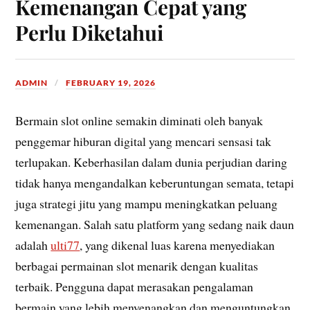
Kemenangan Cepat yang
Perlu Diketahui
ADMIN
FEBRUARY 19, 2026
Bermain slot online semakin diminati oleh banyak
penggemar hiburan digital yang mencari sensasi tak
terlupakan. Keberhasilan dalam dunia perjudian daring
tidak hanya mengandalkan keberuntungan semata, tetapi
juga strategi jitu yang mampu meningkatkan peluang
kemenangan. Salah satu platform yang sedang naik daun
adalah
ulti77
, yang dikenal luas karena menyediakan
berbagai permainan slot menarik dengan kualitas
terbaik. Pengguna dapat merasakan pengalaman
bermain yang lebih menyenangkan dan menguntungkan