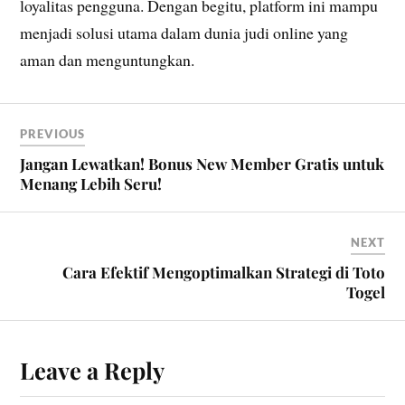
loyalitas pengguna. Dengan begitu, platform ini mampu
menjadi solusi utama dalam dunia judi online yang
aman dan menguntungkan.
PREVIOUS
Jangan Lewatkan! Bonus New Member Gratis untuk
Menang Lebih Seru!
NEXT
Cara Efektif Mengoptimalkan Strategi di Toto
Togel
Leave a Reply