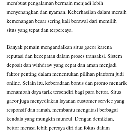
membuat pengalaman bermain menjadi lebih
menyenangkan dan nyaman. Keberhasilan dalam meraih
kemenangan besar sering kali berawal dari memilih
situs yang tepat dan terpercaya.
Banyak pemain mengandalkan situs gacor karena
reputasi dan kecepatan dalam proses transaksi. Sistem
deposit dan withdraw yang cepat dan aman menjadi
faktor penting dalam menentukan pilihan platform judi
online. Selain itu, keberadaan bonus dan promo menarik
menambah daya tarik tersendiri bagi para bettor. Situs
gacor juga menyediakan layanan customer service yang
responsif dan ramah, membantu mengatasi berbagai
kendala yang mungkin muncul. Dengan demikian,
bettor merasa lebih percaya diri dan fokus dalam