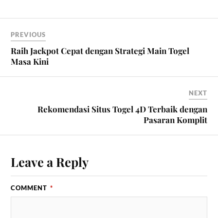
PREVIOUS
Raih Jackpot Cepat dengan Strategi Main Togel
Masa Kini
NEXT
Rekomendasi Situs Togel 4D Terbaik dengan
Pasaran Komplit
Leave a Reply
COMMENT
*