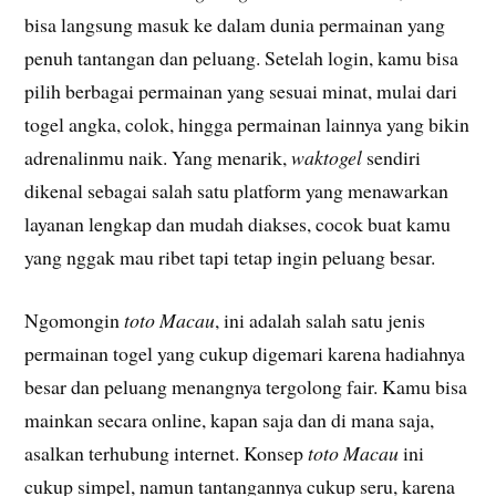
bisa langsung masuk ke dalam dunia permainan yang
penuh tantangan dan peluang. Setelah login, kamu bisa
pilih berbagai permainan yang sesuai minat, mulai dari
togel angka, colok, hingga permainan lainnya yang bikin
adrenalinmu naik. Yang menarik,
waktogel
sendiri
dikenal sebagai salah satu platform yang menawarkan
layanan lengkap dan mudah diakses, cocok buat kamu
yang nggak mau ribet tapi tetap ingin peluang besar.
Ngomongin
toto Macau
, ini adalah salah satu jenis
permainan togel yang cukup digemari karena hadiahnya
besar dan peluang menangnya tergolong fair. Kamu bisa
mainkan secara online, kapan saja dan di mana saja,
asalkan terhubung internet. Konsep
toto Macau
ini
cukup simpel, namun tantangannya cukup seru, karena