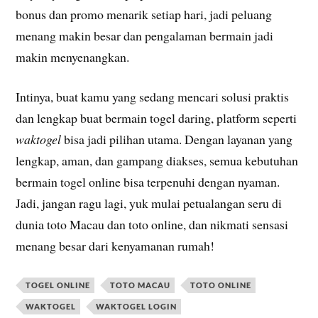
bonus dan promo menarik setiap hari, jadi peluang
menang makin besar dan pengalaman bermain jadi
makin menyenangkan.
Intinya, buat kamu yang sedang mencari solusi praktis
dan lengkap buat bermain togel daring, platform seperti
waktogel
bisa jadi pilihan utama. Dengan layanan yang
lengkap, aman, dan gampang diakses, semua kebutuhan
bermain togel online bisa terpenuhi dengan nyaman.
Jadi, jangan ragu lagi, yuk mulai petualangan seru di
dunia toto Macau dan toto online, dan nikmati sensasi
menang besar dari kenyamanan rumah!
TOGEL ONLINE
TOTO MACAU
TOTO ONLINE
WAKTOGEL
WAKTOGEL LOGIN