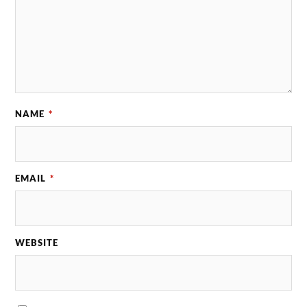
NAME
*
EMAIL
*
WEBSITE