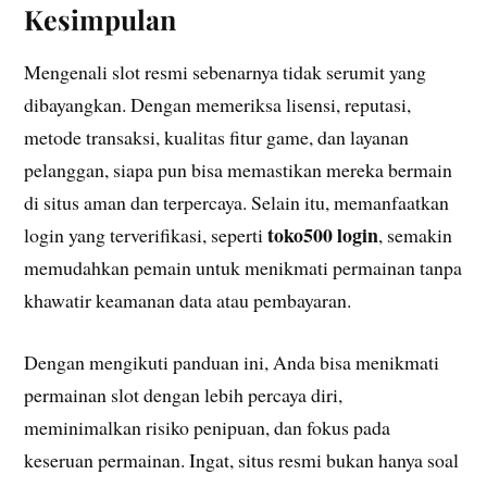
Kesimpulan
Mengenali slot resmi sebenarnya tidak serumit yang
dibayangkan. Dengan memeriksa lisensi, reputasi,
metode transaksi, kualitas fitur game, dan layanan
pelanggan, siapa pun bisa memastikan mereka bermain
di situs aman dan terpercaya. Selain itu, memanfaatkan
toko500 login
login yang terverifikasi, seperti
, semakin
memudahkan pemain untuk menikmati permainan tanpa
khawatir keamanan data atau pembayaran.
Dengan mengikuti panduan ini, Anda bisa menikmati
permainan slot dengan lebih percaya diri,
meminimalkan risiko penipuan, dan fokus pada
keseruan permainan. Ingat, situs resmi bukan hanya soal