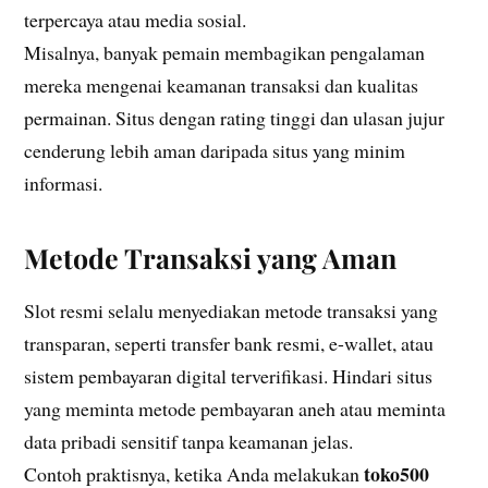
terpercaya atau media sosial.
Misalnya, banyak pemain membagikan pengalaman
mereka mengenai keamanan transaksi dan kualitas
permainan. Situs dengan rating tinggi dan ulasan jujur
cenderung lebih aman daripada situs yang minim
informasi.
Metode Transaksi yang Aman
Slot resmi selalu menyediakan metode transaksi yang
transparan, seperti transfer bank resmi, e-wallet, atau
sistem pembayaran digital terverifikasi. Hindari situs
yang meminta metode pembayaran aneh atau meminta
data pribadi sensitif tanpa keamanan jelas.
toko500
Contoh praktisnya, ketika Anda melakukan