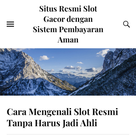
Situs Resmi Slot
Gacor dengan
Sistem Pembayaran
Aman
Cara Mengenali Slot Resmi
Tanpa Harus Jadi Ahli