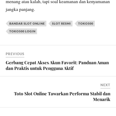
menang atau kalah, tapi soal keamanan dan kenyamanan
jangka panjang.
BANDAR SLOT ONLINE
SLOT RESMI
TOKO500
TOKO500 LOGIN
PREVIOUS
Gerbang Cepat Akses Akun Favorit: Panduan Aman
dan Praktis untuk Pengguna Aktif
NEXT
Toto Slot Online Tawarkan Performa Stabil dan
Menarik