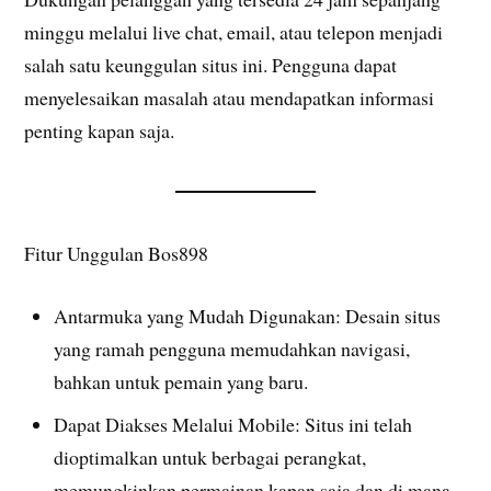
minggu melalui live chat, email, atau telepon menjadi
salah satu keunggulan situs ini. Pengguna dapat
menyelesaikan masalah atau mendapatkan informasi
penting kapan saja.
Fitur Unggulan Bos898
Antarmuka yang Mudah Digunakan: Desain situs
yang ramah pengguna memudahkan navigasi,
bahkan untuk pemain yang baru.
Dapat Diakses Melalui Mobile: Situs ini telah
dioptimalkan untuk berbagai perangkat,
memungkinkan permainan kapan saja dan di mana