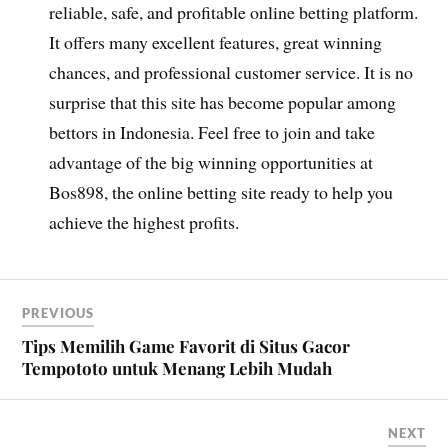
reliable, safe, and profitable online betting platform.
It offers many excellent features, great winning
chances, and professional customer service. It is no
surprise that this site has become popular among
bettors in Indonesia. Feel free to join and take
advantage of the big winning opportunities at
Bos898, the online betting site ready to help you
achieve the highest profits.
PREVIOUS
Tips Memilih Game Favorit di Situs Gacor
Tempototo untuk Menang Lebih Mudah
NEXT