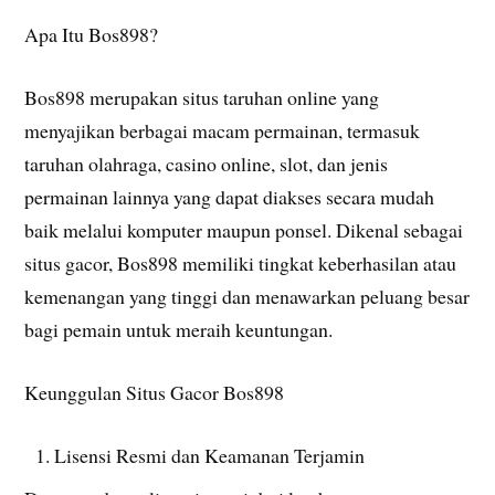
Apa Itu Bos898?
Bos898 merupakan situs taruhan online yang
menyajikan berbagai macam permainan, termasuk
taruhan olahraga, casino online, slot, dan jenis
permainan lainnya yang dapat diakses secara mudah
baik melalui komputer maupun ponsel. Dikenal sebagai
situs gacor, Bos898 memiliki tingkat keberhasilan atau
kemenangan yang tinggi dan menawarkan peluang besar
bagi pemain untuk meraih keuntungan.
Keunggulan Situs Gacor Bos898
Lisensi Resmi dan Keamanan Terjamin