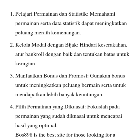
Pelajari Permainan dan Statistik: Memahami
permainan serta data statistik dapat meningkatkan
peluang meraih kemenangan.
Kelola Modal dengan Bijak: Hindari keserakahan,
atur bankroll dengan baik dan tentukan batas untuk
kerugian.
Manfaatkan Bonus dan Promosi: Gunakan bonus
untuk meningkatkan peluang bermain serta untuk
mendapatkan lebih banyak keuntungan.
Pilih Permainan yang Dikuasai: Fokuslah pada
permainan yang sudah dikuasai untuk mencapai
hasil yang optimal.
Bos898 is the best site for those looking for a