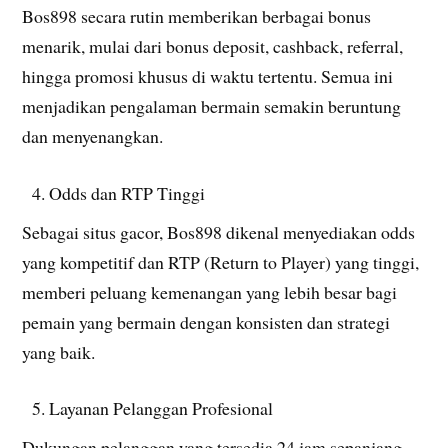
Bos898 secara rutin memberikan berbagai bonus
menarik, mulai dari bonus deposit, cashback, referral,
hingga promosi khusus di waktu tertentu. Semua ini
menjadikan pengalaman bermain semakin beruntung
dan menyenangkan.
Odds dan RTP Tinggi
Sebagai situs gacor, Bos898 dikenal menyediakan odds
yang kompetitif dan RTP (Return to Player) yang tinggi,
memberi peluang kemenangan yang lebih besar bagi
pemain yang bermain dengan konsisten dan strategi
yang baik.
Layanan Pelanggan Profesional
Dukungan pelanggan yang tersedia 24 jam sepanjang