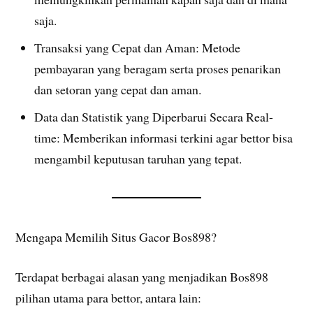
saja.
Transaksi yang Cepat dan Aman: Metode
pembayaran yang beragam serta proses penarikan
dan setoran yang cepat dan aman.
Data dan Statistik yang Diperbarui Secara Real-
time: Memberikan informasi terkini agar bettor bisa
mengambil keputusan taruhan yang tepat.
Mengapa Memilih Situs Gacor Bos898?
Terdapat berbagai alasan yang menjadikan Bos898
pilihan utama para bettor, antara lain: