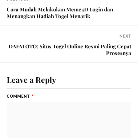
Cara Mudah Melakukan Meme4D Login dan
Menangkan Hadiah Togel Menarik
NEXT
DAFATOTO: Situs Togel Online Resmi Paling Cepat
Prosesnya
Leave a Reply
COMMENT
*