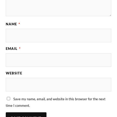
NAME
*
EMAIL
*
WEBSITE
Save my name, email, and website in this browser for the next
time I comment.