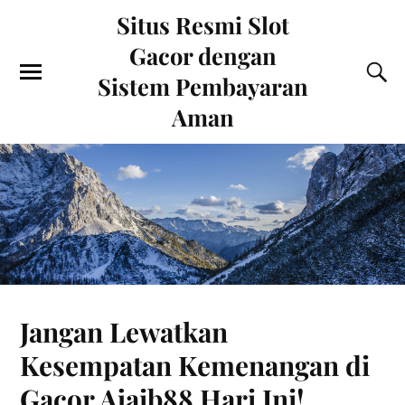
Situs Resmi Slot
Gacor dengan
Sistem Pembayaran
Aman
Jangan Lewatkan
Kesempatan Kemenangan di
Gacor Ajaib88 Hari Ini!