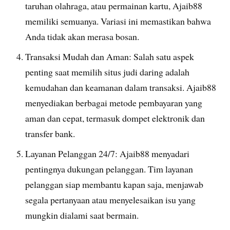
taruhan olahraga, atau permainan kartu, Ajaib88
memiliki semuanya. Variasi ini memastikan bahwa
Anda tidak akan merasa bosan.
Transaksi Mudah dan Aman: Salah satu aspek
penting saat memilih situs judi daring adalah
kemudahan dan keamanan dalam transaksi. Ajaib88
menyediakan berbagai metode pembayaran yang
aman dan cepat, termasuk dompet elektronik dan
transfer bank.
Layanan Pelanggan 24/7: Ajaib88 menyadari
pentingnya dukungan pelanggan. Tim layanan
pelanggan siap membantu kapan saja, menjawab
segala pertanyaan atau menyelesaikan isu yang
mungkin dialami saat bermain.