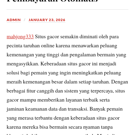
ADMIN
JANUARY 23, 2026
mahjong333
Situs gacor semakin diminati oleh para
pecinta taruhan online karena menawarkan peluang
kemenangan yang tinggi dan pengalaman bermain yang
mengasyikkan. Keberadaan situs gacor ini menjadi
solusi bagi pemain yang ingin meningkatkan peluang
meraih kemenangan besar dalam setiap taruhan. Dengan
berbagai fitur canggih dan sistem yang terpercaya, situs
gacor mampu memberikan layanan terbaik serta
jaminan keamanan data dan transaksi. Banyak pemain
yang merasa terbantu dengan keberadaan situs gacor
karena mereka bisa bermain secara nyaman tanpa