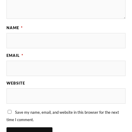
NAME
*
EMAIL
*
WEBSITE
Save my name, email, and website in this browser for the next
time I comment.