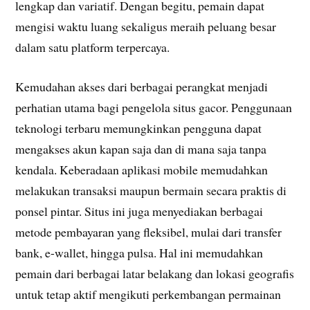
lengkap dan variatif. Dengan begitu, pemain dapat
mengisi waktu luang sekaligus meraih peluang besar
dalam satu platform terpercaya.
Kemudahan akses dari berbagai perangkat menjadi
perhatian utama bagi pengelola situs gacor. Penggunaan
teknologi terbaru memungkinkan pengguna dapat
mengakses akun kapan saja dan di mana saja tanpa
kendala. Keberadaan aplikasi mobile memudahkan
melakukan transaksi maupun bermain secara praktis di
ponsel pintar. Situs ini juga menyediakan berbagai
metode pembayaran yang fleksibel, mulai dari transfer
bank, e-wallet, hingga pulsa. Hal ini memudahkan
pemain dari berbagai latar belakang dan lokasi geografis
untuk tetap aktif mengikuti perkembangan permainan