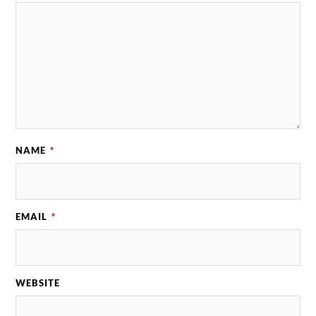
NAME
*
EMAIL
*
WEBSITE