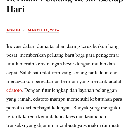
Hari
ADMIN
MARCH 11, 2026
Inovasi dalam dunia taruhan daring terus berkembang
pesat, memberikan peluang baru bagi para penggemar
untuk meraih kemenangan besar dengan mudah dan
cepat. Salah satu platform yang sedang naik daun dan
menawarkan pengalaman bermain yang menarik adalah
edatoto
. Dengan fitur lengkap dan layanan pelanggan
yang ramah, edatoto mampu memenuhi kebutuhan para
pemain dari berbagai kalangan. Banyak yang mengaku
tertarik karena kemudahan akses dan keamanan
transaksi yang dijamin, membuatnya semakin diminati