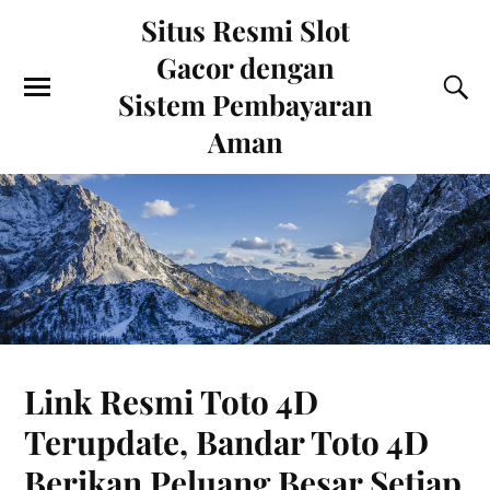
Situs Resmi Slot
Gacor dengan
Sistem Pembayaran
Aman
Link Resmi Toto 4D
Terupdate, Bandar Toto 4D
Berikan Peluang Besar Setiap