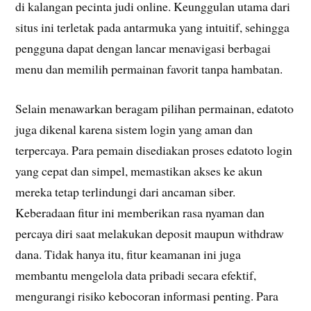
di kalangan pecinta judi online. Keunggulan utama dari
situs ini terletak pada antarmuka yang intuitif, sehingga
pengguna dapat dengan lancar menavigasi berbagai
menu dan memilih permainan favorit tanpa hambatan.
Selain menawarkan beragam pilihan permainan, edatoto
juga dikenal karena sistem login yang aman dan
terpercaya. Para pemain disediakan proses edatoto login
yang cepat dan simpel, memastikan akses ke akun
mereka tetap terlindungi dari ancaman siber.
Keberadaan fitur ini memberikan rasa nyaman dan
percaya diri saat melakukan deposit maupun withdraw
dana. Tidak hanya itu, fitur keamanan ini juga
membantu mengelola data pribadi secara efektif,
mengurangi risiko kebocoran informasi penting. Para