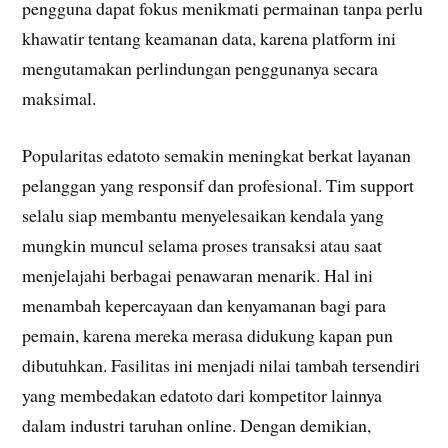
pengguna dapat fokus menikmati permainan tanpa perlu
khawatir tentang keamanan data, karena platform ini
mengutamakan perlindungan penggunanya secara
maksimal.
Popularitas edatoto semakin meningkat berkat layanan
pelanggan yang responsif dan profesional. Tim support
selalu siap membantu menyelesaikan kendala yang
mungkin muncul selama proses transaksi atau saat
menjelajahi berbagai penawaran menarik. Hal ini
menambah kepercayaan dan kenyamanan bagi para
pemain, karena mereka merasa didukung kapan pun
dibutuhkan. Fasilitas ini menjadi nilai tambah tersendiri
yang membedakan edatoto dari kompetitor lainnya
dalam industri taruhan online. Dengan demikian,