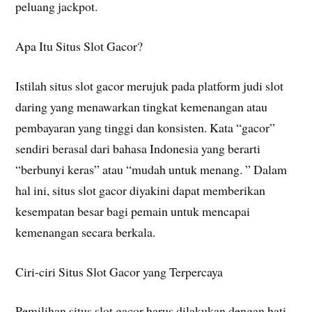
peluang jackpot.
Apa Itu Situs Slot Gacor?
Istilah situs slot gacor merujuk pada platform judi slot
daring yang menawarkan tingkat kemenangan atau
pembayaran yang tinggi dan konsisten. Kata “gacor”
sendiri berasal dari bahasa Indonesia yang berarti
“berbunyi keras” atau “mudah untuk menang. ” Dalam
hal ini, situs slot gacor diyakini dapat memberikan
kesempatan besar bagi pemain untuk mencapai
kemenangan secara berkala.
Ciri-ciri Situs Slot Gacor yang Terpercaya
Pemilihan situs slot gacor harus dilakukan dengan hati-