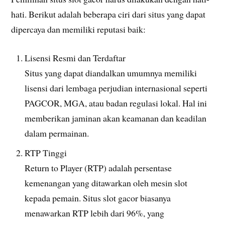
hati. Berikut adalah beberapa ciri dari situs yang dapat
dipercaya dan memiliki reputasi baik:
Lisensi Resmi dan Terdaftar
Situs yang dapat diandalkan umumnya memiliki
lisensi dari lembaga perjudian internasional seperti
PAGCOR, MGA, atau badan regulasi lokal. Hal ini
memberikan jaminan akan keamanan dan keadilan
dalam permainan.
RTP Tinggi
Return to Player (RTP) adalah persentase
kemenangan yang ditawarkan oleh mesin slot
kepada pemain. Situs slot gacor biasanya
menawarkan RTP lebih dari 96%, yang