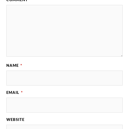
NAME
*
EMAIL
*
WEBSITE