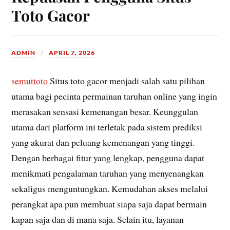
Toto Gacor
ADMIN
APRIL 7, 2026
semuttoto
Situs toto gacor menjadi salah satu pilihan
utama bagi pecinta permainan taruhan online yang ingin
merasakan sensasi kemenangan besar. Keunggulan
utama dari platform ini terletak pada sistem prediksi
yang akurat dan peluang kemenangan yang tinggi.
Dengan berbagai fitur yang lengkap, pengguna dapat
menikmati pengalaman taruhan yang menyenangkan
sekaligus menguntungkan. Kemudahan akses melalui
perangkat apa pun membuat siapa saja dapat bermain
kapan saja dan di mana saja. Selain itu, layanan