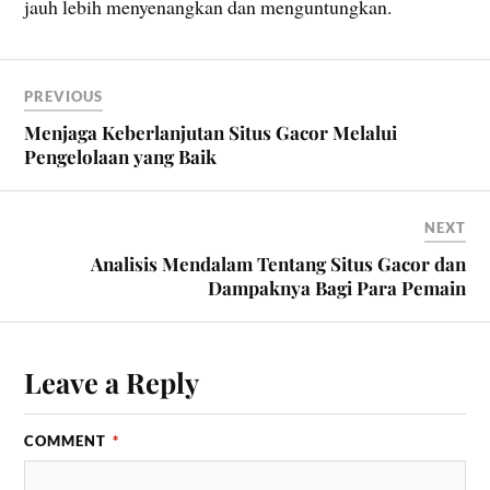
jauh lebih menyenangkan dan menguntungkan.
PREVIOUS
Menjaga Keberlanjutan Situs Gacor Melalui
Pengelolaan yang Baik
NEXT
Analisis Mendalam Tentang Situs Gacor dan
Dampaknya Bagi Para Pemain
Leave a Reply
COMMENT
*