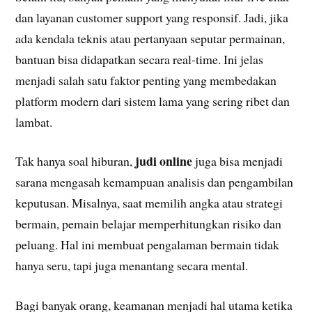
dan layanan customer support yang responsif. Jadi, jika
ada kendala teknis atau pertanyaan seputar permainan,
bantuan bisa didapatkan secara real-time. Ini jelas
menjadi salah satu faktor penting yang membedakan
platform modern dari sistem lama yang sering ribet dan
lambat.
judi online
Tak hanya soal hiburan,
juga bisa menjadi
sarana mengasah kemampuan analisis dan pengambilan
keputusan. Misalnya, saat memilih angka atau strategi
bermain, pemain belajar memperhitungkan risiko dan
peluang. Hal ini membuat pengalaman bermain tidak
hanya seru, tapi juga menantang secara mental.
Bagi banyak orang, keamanan menjadi hal utama ketika