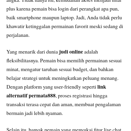
plus karena pemain bisa login dari perangkat apa pun,
baik smartphone maupun laptop. Jadi, Anda tidak perlu
khawatir ketinggalan permainan favorit meski sedang di
perjalanan.
judi online
Yang menarik dari dunia
adalah
fleksibilitasnya. Pemain bisa memilih permainan sesuai
minat, mengatur taruhan sesuai budget, dan bahkan
belajar strategi untuk meningkatkan peluang menang.
link
Dengan platform yang user-friendly seperti
alternatif permata888
, proses registrasi hingga
transaksi terasa cepat dan aman, membuat pengalaman
bermain jadi lebih nyaman.
Selain itu, banyak pemain yang menyukai fitur live chat