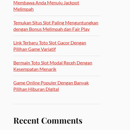
Membawa Anda Menuju Jackpot
Melimpah
Temukan Situs Slot Paling Menguntungkan
dengan Bonus Melimpah dan Fair Play
Link Terbaru Toto Slot Gacor Dengan
Pilihan Game Variatif
Bermain Toto Slot Modal Receh Dengan
Kesempatan Menarik
Game Online Populer Dengan Banyak
Pilihan Hiburan Digital
Recent Comments