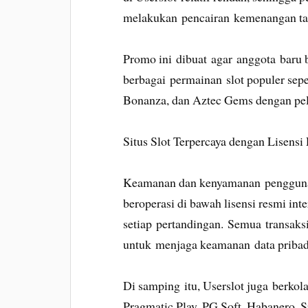
melakukan pencairan kemenangan tan
Promo ini dibuat agar anggota baru
berbagai permainan slot populer sepe
Bonanza, dan Aztec Gems dengan pel
Situs Slot Terpercaya dengan Lisensi
Keamanan dan kenyamanan pengguna m
beroperasi di bawah lisensi resmi in
setiap pertandingan. Semua transaksi
untuk menjaga keamanan data pribad
Di samping itu, Userslot juga berkol
Pragmatic Play, PG Soft, Habanero,