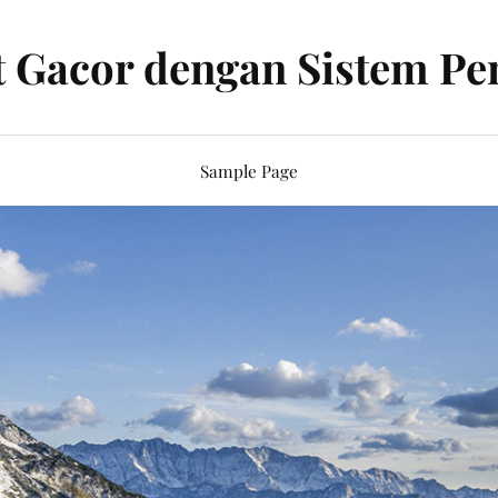
ot Gacor dengan Sistem 
Sample Page