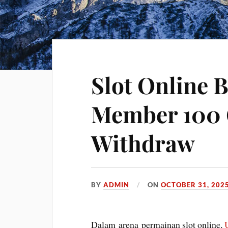
Slot Online 
Member 100
Withdraw
BY
ADMIN
ON
OCTOBER 31, 202
Dalam arena permainan slot online,