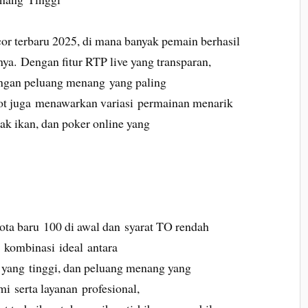
acor terbaru 2025, di mana banyak pemain berhasil
ya. Dengan fitur RTP live yang transparan,
ngan peluang menang yang paling
slot juga menawarkan variasi permainan menarik
bak ikan, dan poker online yang
ota baru 100 di awal dan syarat TO rendah
 kombinasi ideal antara
 yang tinggi, dan peluang menang yang
i serta layanan profesional,