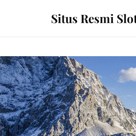
Situs Resmi Sl