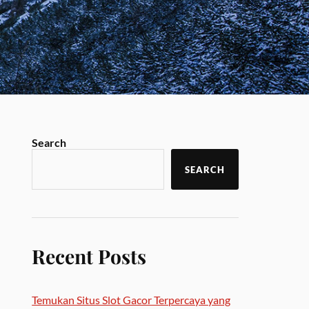
Search
SEARCH
Recent Posts
Temukan Situs Slot Gacor Terpercaya yang