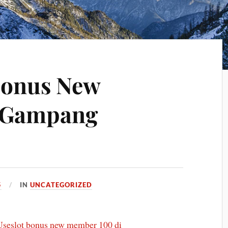
Bonus New
 Gampang
5
IN
UNCATEGORIZED
Useslot bonus new member 100 di