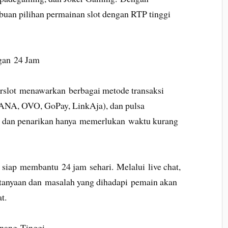
buan pilihan permainan slot dengan RTP tinggi
gan 24 Jam
slot menawarkan berbagai metode transaksi
(DANA, OVO, GoPay, LinkAja), dan pulsa
it dan penarikan hanya memerlukan waktu kurang
 siap membantu 24 jam sehari. Melalui live chat,
tanyaan dan masalah yang dihadapi pemain akan
t.
nang Tinggi