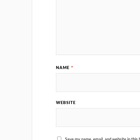
NAME
*
WEBSITE
Save my name, email, and website in this 