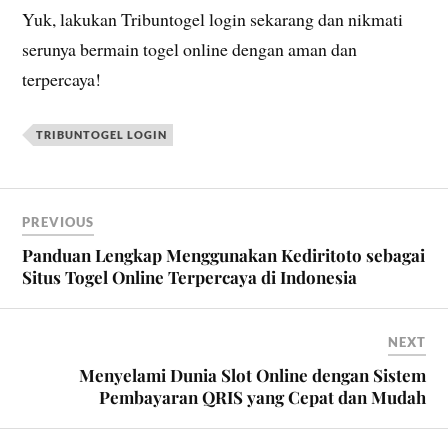
Yuk, lakukan Tribuntogel login sekarang dan nikmati
serunya bermain togel online dengan aman dan
terpercaya!
TRIBUNTOGEL LOGIN
PREVIOUS
Panduan Lengkap Menggunakan Kediritoto sebagai
Situs Togel Online Terpercaya di Indonesia
NEXT
Menyelami Dunia Slot Online dengan Sistem
Pembayaran QRIS yang Cepat dan Mudah