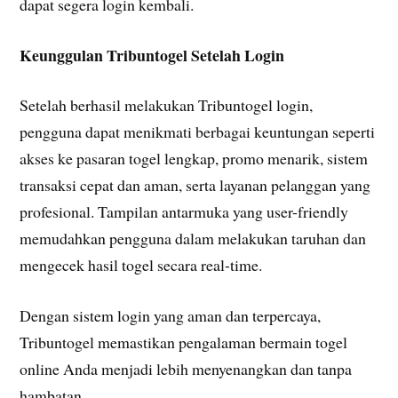
dapat segera login kembali.
Keunggulan Tribuntogel Setelah Login
Setelah berhasil melakukan Tribuntogel login,
pengguna dapat menikmati berbagai keuntungan seperti
akses ke pasaran togel lengkap, promo menarik, sistem
transaksi cepat dan aman, serta layanan pelanggan yang
profesional. Tampilan antarmuka yang user-friendly
memudahkan pengguna dalam melakukan taruhan dan
mengecek hasil togel secara real-time.
Dengan sistem login yang aman dan terpercaya,
Tribuntogel memastikan pengalaman bermain togel
online Anda menjadi lebih menyenangkan dan tanpa
hambatan.