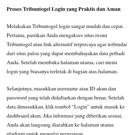
Proses Tribuntogel Login yang Praktis dan Aman
Melakukan Tribuntogel login sangat mudah dan cepat.
Pertama, pastikan Anda mengakses situs resmi
Tribuntogel atau link alternatif terpercaya agar terhindar
dari situs palsu yang dapat membahayakan data pribadi
Anda. Setelah membuka halaman utama, cari menu
login yang biasanya terletak di bagian atas halaman.
Selanjutnya, masukkan username atau ID akun dan
password yang telah didaftarkan dengan benar. Setelah
data dimasukkan, klik tombol “Login” untuk masuk ke
dashboard akun. Jika informasi yang diberikan sesuai,
Anda akan langsung diarahkan ke halaman utama
platform untuk memulai permainan.