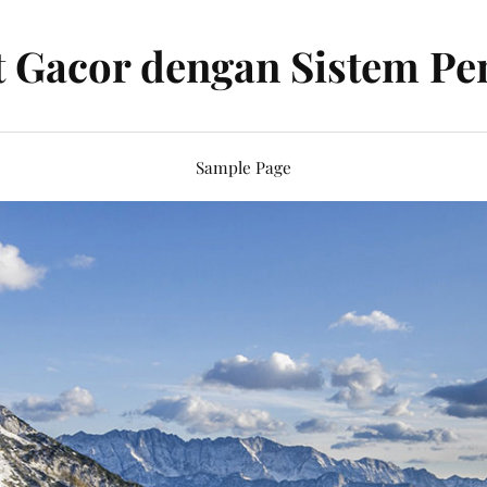
ot Gacor dengan Sistem 
Sample Page