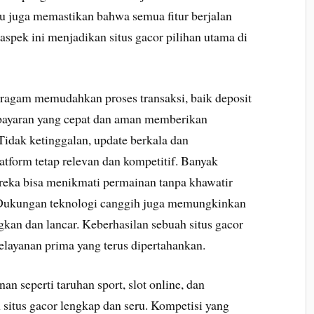
ru juga memastikan bahwa semua fitur berjalan
aspek ini menjadikan situs gacor pilihan utama di
ragam memudahkan proses transaksi, baik deposit
bayaran yang cepat dan aman memberikan
Tidak ketinggalan, update berkala dan
tform tetap relevan dan kompetitif. Banyak
reka bisa menikmati permainan tanpa khawatir
Dukungan teknologi canggih juga memungkinkan
an dan lancar. Keberhasilan sebuah situs gacor
elayanan prima yang terus dipertahankan.
an seperti taruhan sport, slot online, dan
situs gacor lengkap dan seru. Kompetisi yang