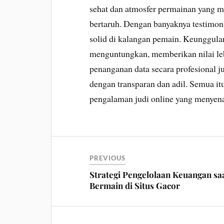
sehat dan atmosfer permainan yang
bertaruh. Dengan banyaknya testimoni 
solid di kalangan pemain. Keunggula
menguntungkan, memberikan nilai lebi
penanganan data secara profesional 
dengan transparan dan adil. Semua itu
pengalaman judi online yang menye
PREVIOUS
Strategi Pengelolaan Keuangan sa
Bermain di Situs Gacor