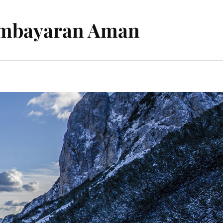
Pembayaran Aman