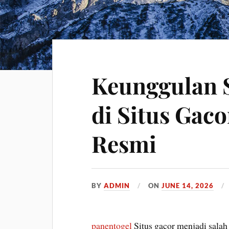
Keunggulan 
di Situs Gaco
Resmi
BY
ADMIN
ON
JUNE 14, 2026
panentogel
Situs gacor menjadi salah