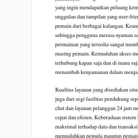
yang ingin mendapatkan peluang keme
unggulan dan tampilan yang user-frie
pemain dari berbagai kalangan. Keam
sehingga pengguna merasa nyaman saa
permainan yang tersedia sangat mem
masing pemain. Kemudahan akses me
terhubung kapan saja dan di mana sa
menambah kenyamanan dalam menjalan
Kualitas layanan yang disediakan situ
juga dari segi fasilitas pendukung sep
chat dan layanan pelanggan 24 jam m
cepat dan efisien. Keberadaan siste
maksimal terhadap data dan transaksi 
memudahkan pemula maupun pemain 