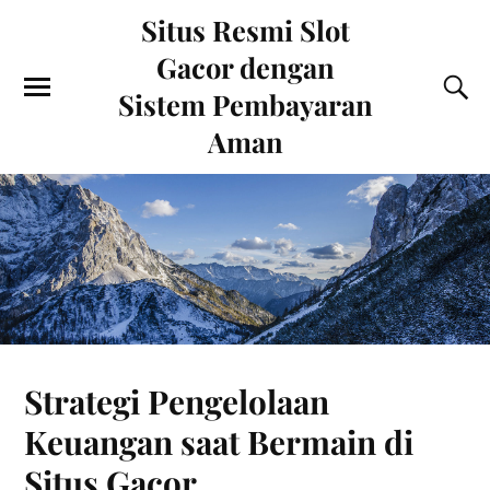
Situs Resmi Slot
Gacor dengan
Sistem Pembayaran
Aman
Strategi Pengelolaan
Keuangan saat Bermain di
Situs Gacor