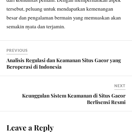
tersebut, peluang untuk mendapatkan kemenangan
besar dan pengalaman bermain yang memuaskan akan
semakin nyata dan terjamin.
PREVIOUS
Analisis Regulasi dan Keamanan Situs Gacor yang
Beroperasi di Indonesia
NEXT
Keunggulan Sistem Keamanan di Situs Gacor
Berlisensi Resmi
Leave a Reply